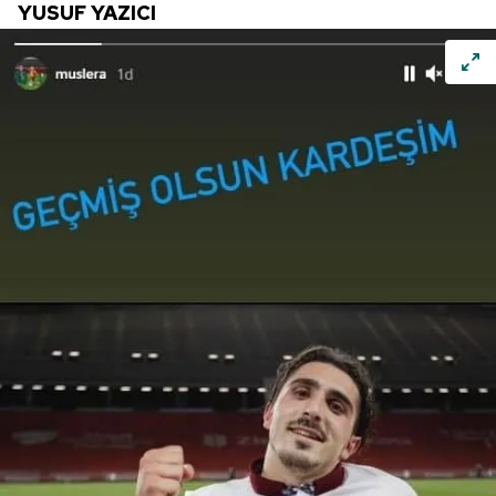
YUSUF YAZICI