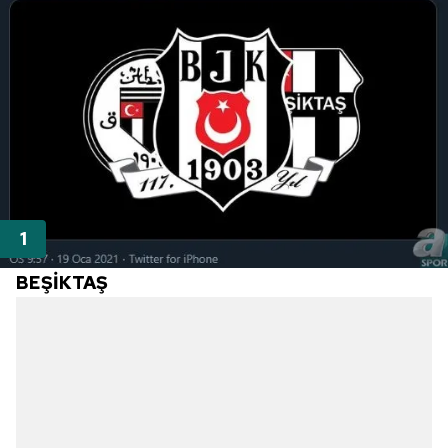
BEŞİKTAŞ