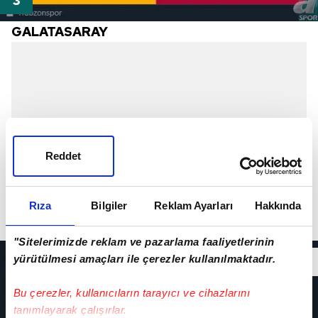
GALATASARAY
Reddet
Rıza
Bilgiler
Reklam Ayarları
Hakkında
"Sitelerimizde reklam ve pazarlama faaliyetlerinin
yürütülmesi amaçları ile çerezler kullanılmaktadır.
Bu çerezler, kullanıcıların tarayıcı ve cihazlarını
tanımlayarak çalışırlar.