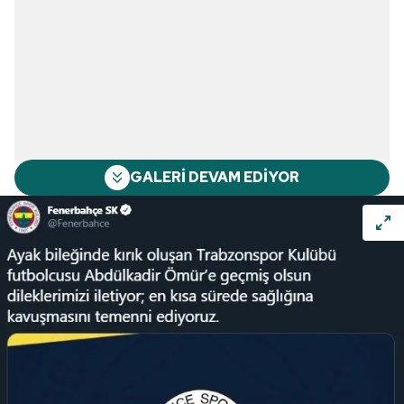
GALERİ DEVAM EDİYOR