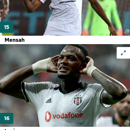
Mensah