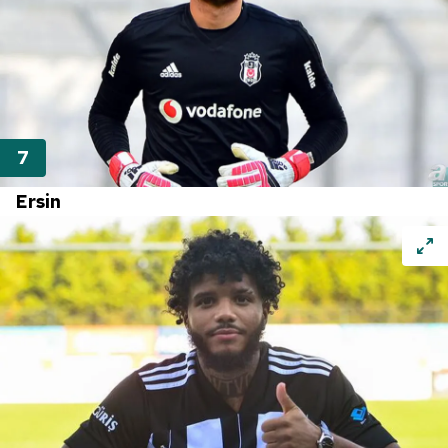
Ersin