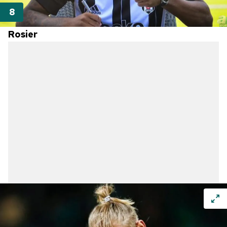
Rosier