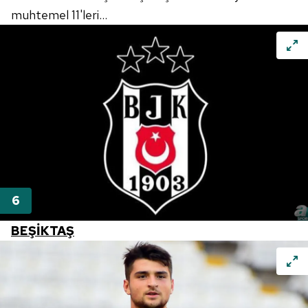
muhtemel 11'leri...
BEŞİKTAŞ