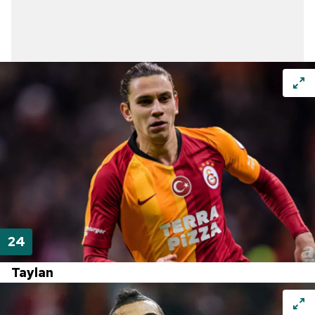
Taylan