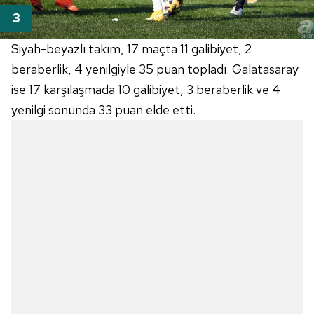
Siyah-beyazlı takım, 17 maçta 11 galibiyet, 2
beraberlik, 4 yenilgiyle 35 puan topladı. Galatasaray
ise 17 karşılaşmada 10 galibiyet, 3 beraberlik ve 4
yenilgi sonunda 33 puan elde etti.