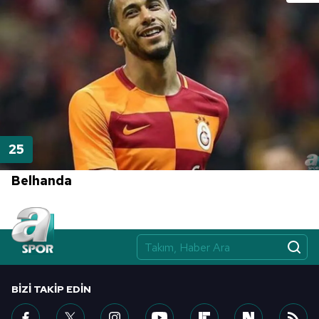
Belhanda
BIZI TAKIP EDIN