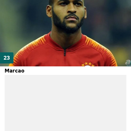
Marcao