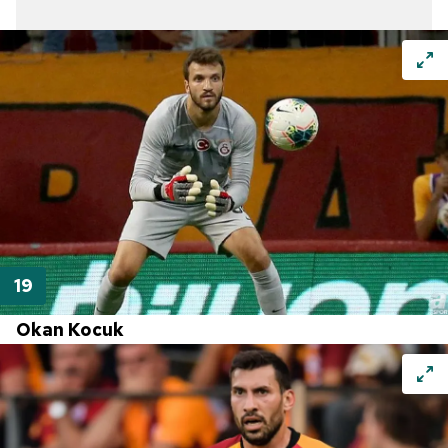
Okan Kocuk