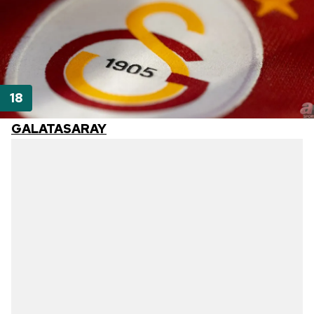
GALATASARAY