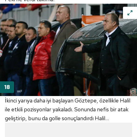
İkinci yarıya daha iyi başlayan
Göztepe
, özellikle Halil
ile etkili pozisyonlar yakaladı. Sonunda nefis bir atak
geliştirip, bunu da golle sonuçlandırdı Halil...