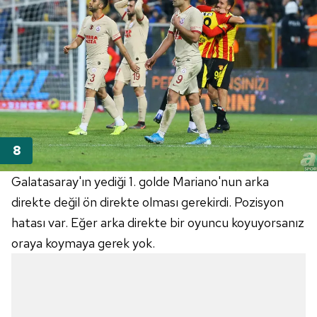
Galatasaray'ın yediği 1. golde
Mariano'nun
arka
direkte değil ön direkte olması gerekirdi. Pozisyon
hatası var. Eğer arka direkte bir oyuncu koyuyorsanız
oraya koymaya gerek yok.