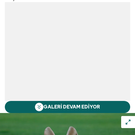
GALERİ DEVAM EDİYOR