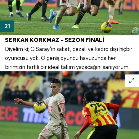
SERKAN KORKMAZ - SEZON FİNALİ
Diyelim ki; G.Saray'ın sakat, cezalı ve kadro dışı hiçbir
oyuncusu yok. O geniş oyuncu havuzunda her
birimizin farklı bir ideal takım yazacağını sanıyorum.