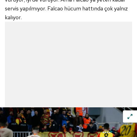
servis yapılmıyor.
Falcao
hücum hattında çok yalnız
kalıyor.