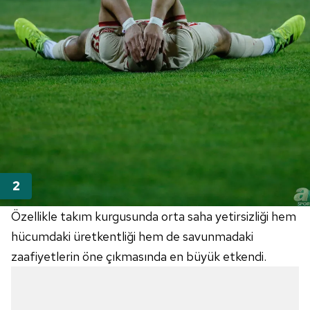
Özellikle takım kurgusunda orta saha yetirsizliği hem
hücumdaki
üretkentliği
hem de savunmadaki
zaafiyetlerin
öne çıkmasında en büyük etkendi.