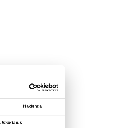
Hakkında
ılmaktadır.