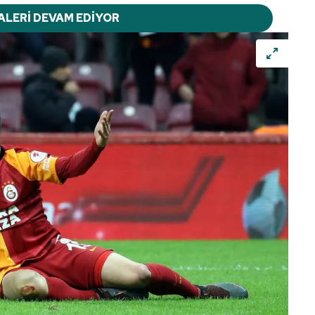
ALERİ DEVAM EDİYOR