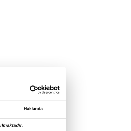
Hakkında
ılmaktadır.