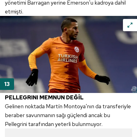
yönetimi Barragan yerine Emerson'u kadroya dahil
etmişti.
PELLEGRINI MEMNUN DEĞİL
Gelinen noktada Martín Montoya'nın da transferiyle
beraber savunmanın sağı güçlendi ancak bu
Pellegrini tarafından yeterli bulunmuyor.