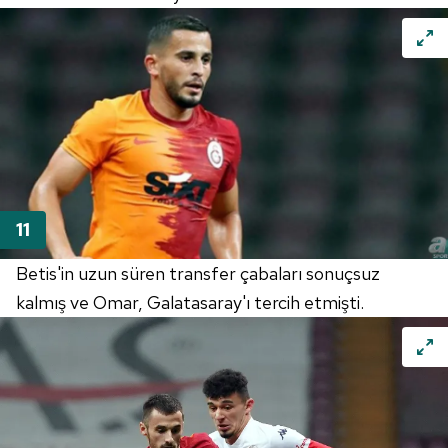
Betis'in uzun süren transfer çabaları sonuçsuz
kalmış ve Omar, Galatasaray'ı tercih etmişti.