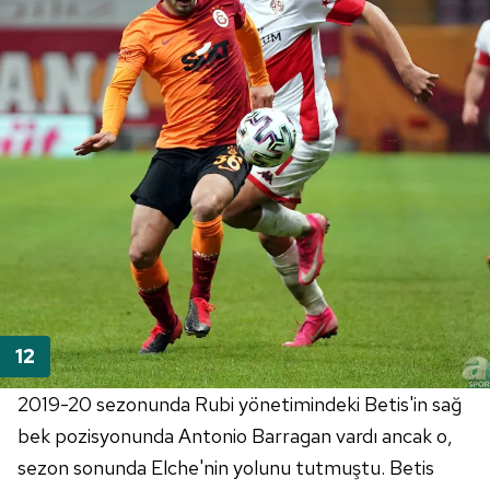
2019-20 sezonunda Rubi yönetimindeki Betis'in sağ
bek pozisyonunda Antonio Barragan vardı ancak o,
sezon sonunda Elche'nin yolunu tutmuştu. Betis