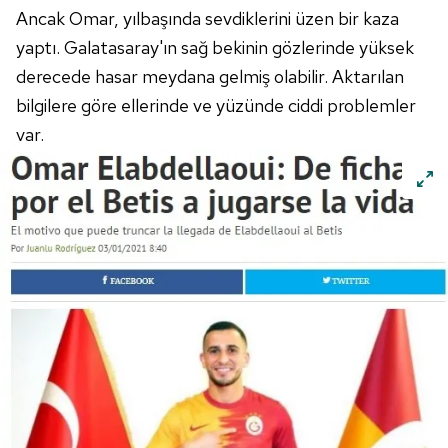
Ancak Omar, yılbaşında sevdiklerini üzen bir kaza
yaptı. Galatasaray'ın sağ bekinin gözlerinde yüksek
derecede hasar meydana gelmiş olabilir. Aktarılan
bilgilere göre ellerinde ve yüzünde ciddi problemler
var.