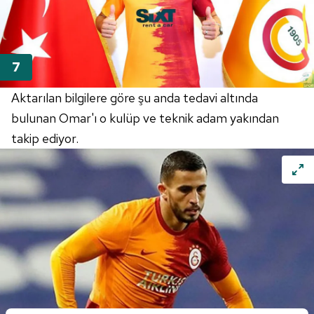
Aktarılan bilgilere göre şu anda tedavi altında
bulunan Omar'ı o kulüp ve teknik adam yakından
takip ediyor.