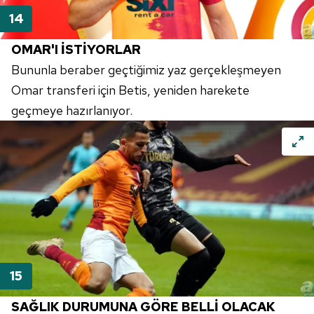
OMAR'I İSTİYORLAR
Bununla beraber geçtiğimiz yaz gerçekleşmeyen
Omar transferi için Betis, yeniden harekete
geçmeye hazırlanıyor.
SAĞLIK DURUMUNA GÖRE BELLİ OLACAK