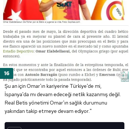
Şu an için Omar'ın kariyerine Türkiye'de mi,
İspanya'da mı devam edeceği netlik kazanmış değil.
Real Betis yönetimi Omar'ın sağlık durumunu
yakından takip etmeye devam ediyor."