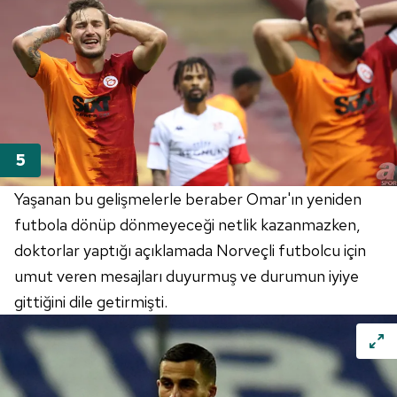
Yaşanan bu gelişmelerle beraber Omar'ın yeniden
futbola dönüp dönmeyeceği netlik kazanmazken,
doktorlar yaptığı açıklamada Norveçli futbolcu için
umut veren mesajları duyurmuş ve durumun iyiye
gittiğini dile getirmişti.