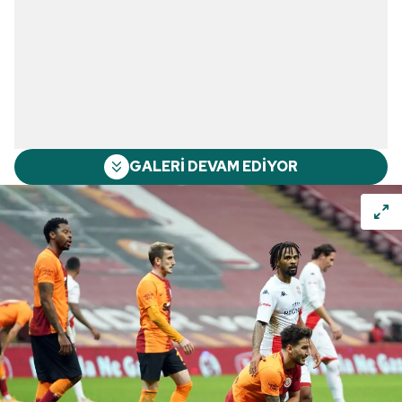
GALERİ DEVAM EDİYOR