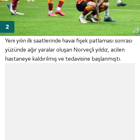
Yeni yılın ilk saatlerinde havai fişek patlaması sonrası
yüzünde ağır yaralar oluşan Norveçli yıldız, acilen
hastaneye kaldırılmış ve tedavisine başlanmıştı.