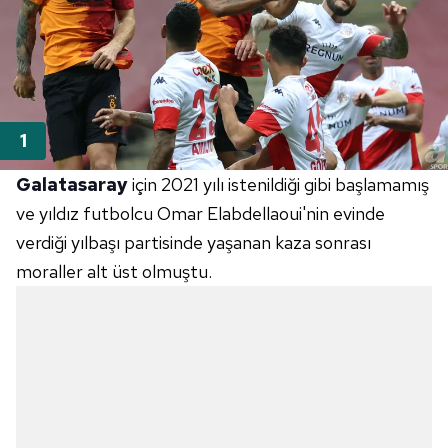
Galatasaray
için 2021 yılı istenildiği gibi başlamamış
ve yıldız futbolcu Omar Elabdellaoui'nin evinde
verdiği yılbaşı partisinde yaşanan kaza sonrası
moraller alt üst olmuştu.