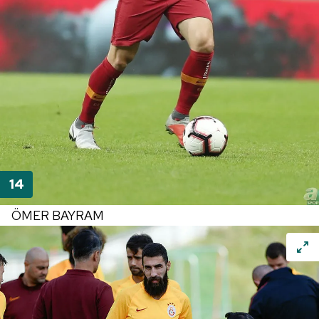
ÖMER BAYRAM