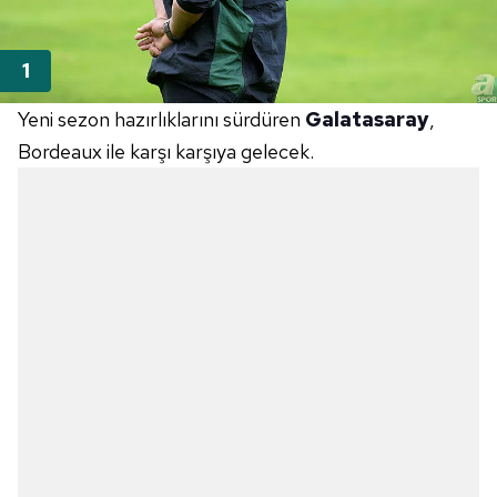
Yeni sezon hazırlıklarını sürdüren
Galatasaray
,
Bordeaux ile karşı karşıya gelecek.