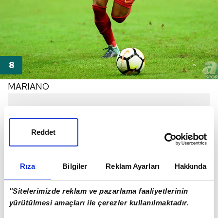
MARIANO
Reddet
Rıza
Bilgiler
Reklam Ayarları
Hakkında
"Sitelerimizde reklam ve pazarlama faaliyetlerinin
yürütülmesi amaçları ile çerezler kullanılmaktadır.