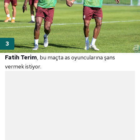
Fatih Terim
, bu maçta as oyuncularına şans
vermek istiyor.