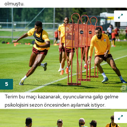
olmuştu.
Terim bu maçı kazanarak, oyuncularına galip gelme
psikolojisini sezon öncesinden aşılamak istiyor.