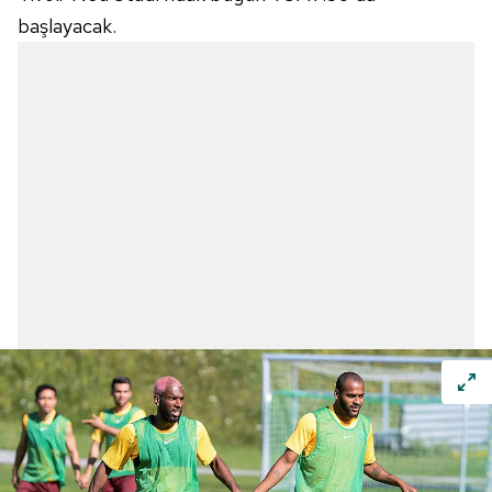
başlayacak.