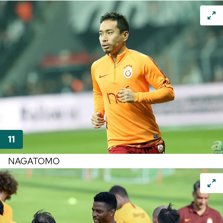
NAGATOMO