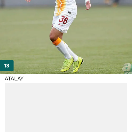
ATALAY