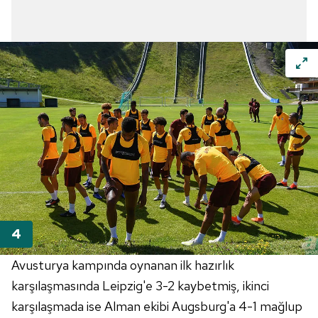
Avusturya kampında oynanan ilk hazırlık
karşılaşmasında Leipzig'e 3-2 kaybetmiş, ikinci
karşılaşmada ise Alman ekibi Augsburg'a 4-1 mağlup