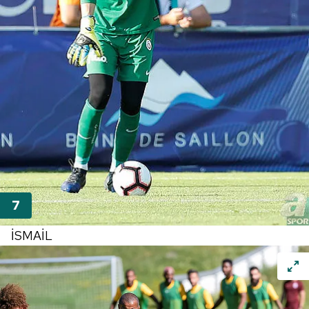
İSMAİL