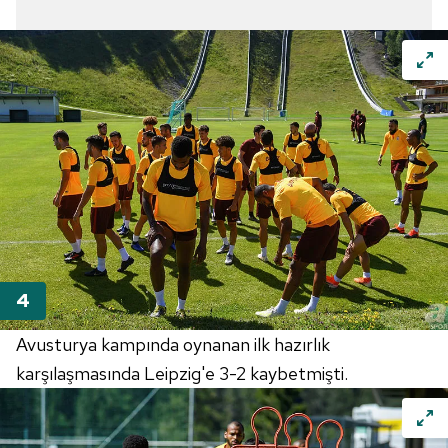
Avusturya kampında oynanan ilk hazırlık
karşılaşmasında Leipzig'e 3-2 kaybetmişti.