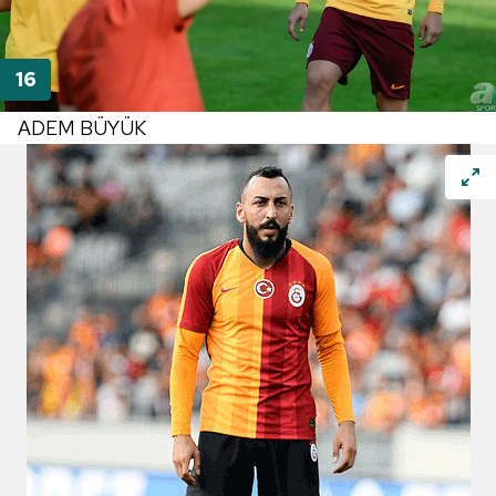
ADEM BÜYÜK