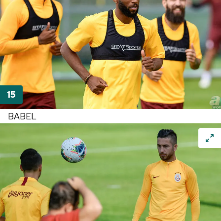
BABEL