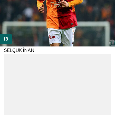
SELÇUK İNAN