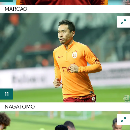
MARCAO
NAGATOMO