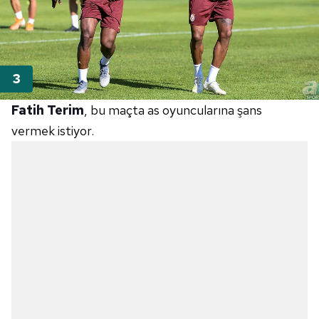
Fatih Terim
, bu maçta as oyuncularına şans
vermek istiyor.