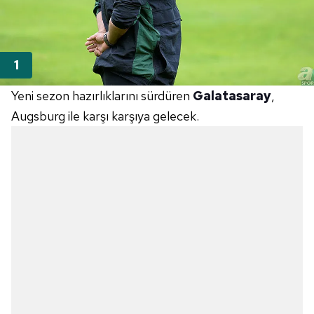
Yeni sezon hazırlıklarını sürdüren
Galatasaray
,
Augsburg ile karşı karşıya gelecek.