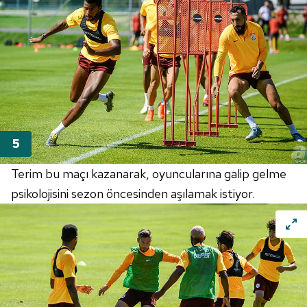
Terim bu maçı kazanarak, oyuncularına galip gelme
psikolojisini sezon öncesinden aşılamak istiyor.