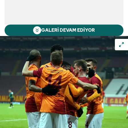
GALERİ DEVAM EDİYOR