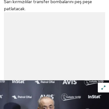
Sarı kırmızılılar transfer bombalarını peş peşe
patlatacak.