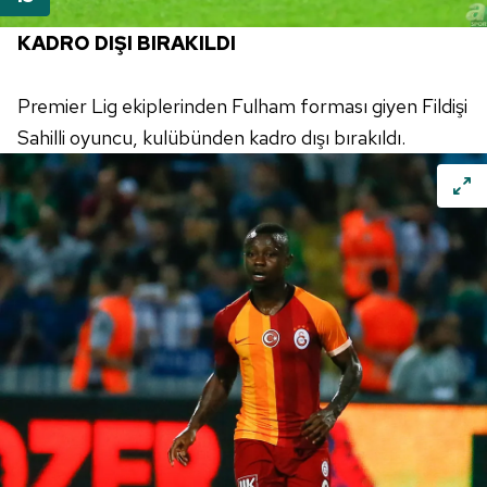
KADRO DIŞI BIRAKILDI
Premier Lig ekiplerinden Fulham forması giyen Fildişi
Sahilli oyuncu, kulübünden kadro dışı bırakıldı.