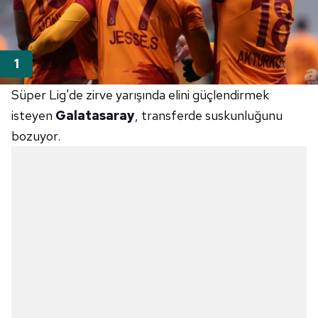
Süper Lig'de zirve yarışında elini güçlendirmek
isteyen
Galatasaray
, transferde suskunluğunu
bozuyor.