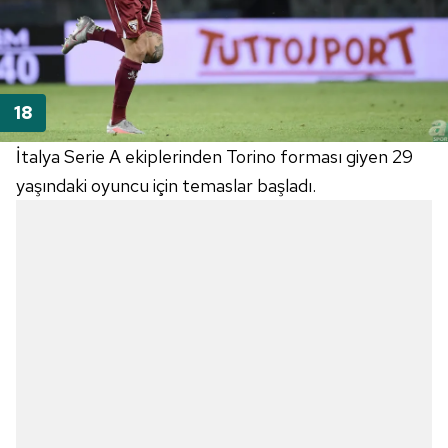
İtalya Serie A ekiplerinden Torino forması giyen 29
yaşındaki oyuncu için temaslar başladı.