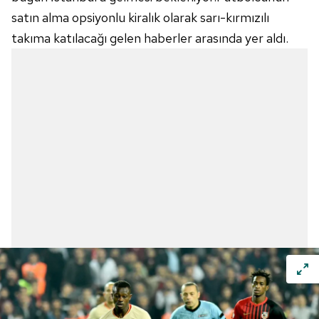
satın alma opsiyonlu kiralık olarak sarı-kırmızılı
takıma katılacağı gelen haberler arasında yer aldı.