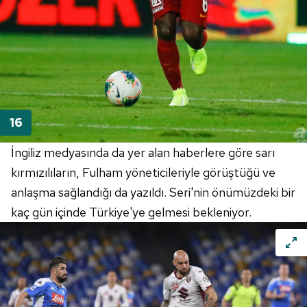
İngiliz medyasında da yer alan haberlere göre sarı
kırmızılıların, Fulham yöneticileriyle görüştüğü ve
anlaşma sağlandığı da yazıldı. Seri'nin önümüzdeki bir
kaç gün içinde Türkiye'ye gelmesi bekleniyor.