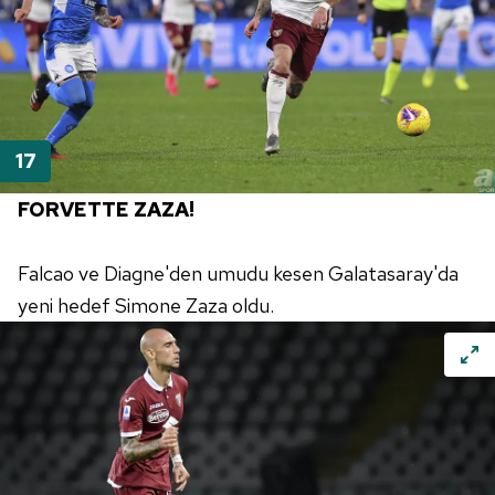
FORVETTE ZAZA!
Falcao ve Diagne'den umudu kesen Galatasaray'da
yeni hedef Simone Zaza oldu.