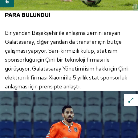
PARA BULUNDU!
Bir yandan Başakşehir ile anlaşma zemini arayan
Galatasaray, diğer yandan da transfer için bütçe
çalışması yapıyor. Sarı-kırmızılı kulüp, stat isim
sponsorluğu için Çinli bir teknoloji firması ile
görüşüyor. Galatasaray Yönetimi isim hakkı için Çinli
elektronik firması Xiaomi ile 5 yıllık stat sponsorluk
anlaşması için prensipte anlaştı.