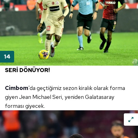
SERİ DÖNÜYOR!
Cimbom
'da geçtiğimiz sezon kiralık olarak forma
giyen Jean Michael Seri, yeniden Galatasaray
forması giyecek.