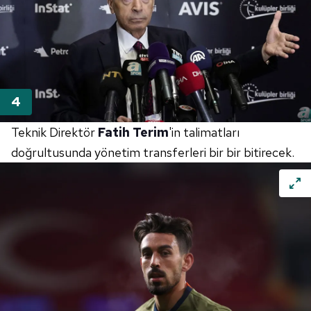
Teknik Direktör
Fatih Terim
'in talimatları
doğrultusunda yönetim transferleri bir bir bitirecek.