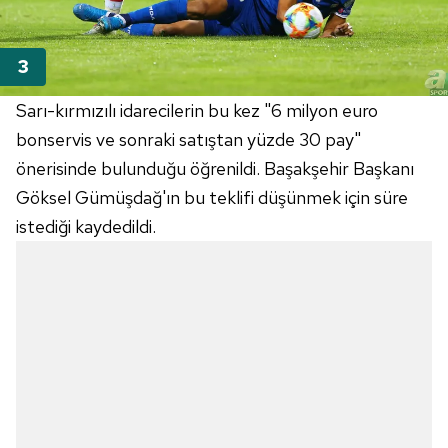
Sarı-kırmızılı idarecilerin bu kez "6 milyon euro
bonservis ve sonraki satıştan yüzde 30 pay"
önerisinde bulunduğu öğrenildi. Başakşehir Başkanı
Göksel Gümüşdağ'ın bu teklifi düşünmek için süre
istediği kaydedildi.