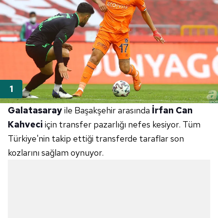
Galatasaray
ile Başakşehir arasında
İrfan Can
Kahveci
için transfer pazarlığı nefes kesiyor. Tüm
Türkiye'nin takip ettiği transferde taraflar son
kozlarını sağlam oynuyor.