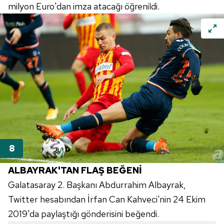
milyon Euro'dan imza atacağı öğrenildi.
ALBAYRAK'TAN FLAŞ BEĞENİ
Galatasaray 2. Başkanı Abdurrahim Albayrak,
Twitter hesabından İrfan Can Kahveci'nin 24 Ekim
2019'da paylaştığı gönderisini beğendi.