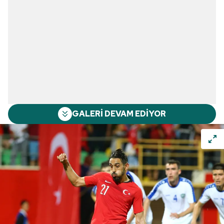
GALERİ DEVAM EDİYOR