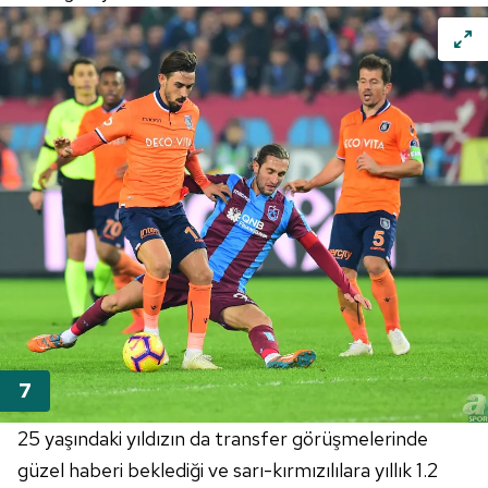
25 yaşındaki yıldızın da transfer görüşmelerinde
güzel haberi beklediği ve sarı-kırmızılılara yıllık 1.2