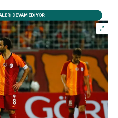
ALERİ DEVAM EDİYOR