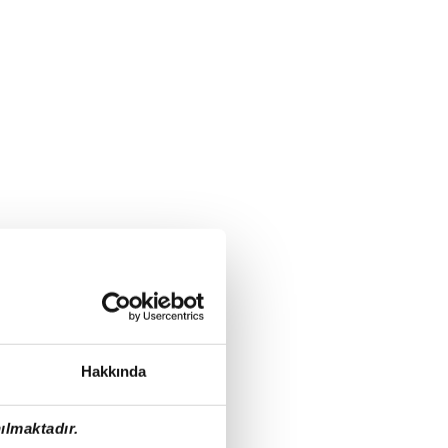
Hakkında
ılmaktadır.