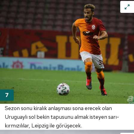
Sezon sonu kiralık anlaşması sona erecek olan
Uruguaylı sol bekin tapusunu almak isteyen sarı-
kırmızılılar, Leipzig ile görüşecek.