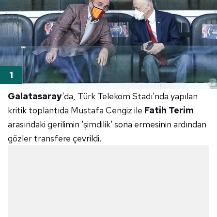
Galatasaray
'da, Türk Telekom Stadı'nda yapılan
kritik toplantıda Mustafa Cengiz ile
Fatih Terim
arasındaki gerilimin 'şimdilik' sona ermesinin ardından
gözler transfere çevrildi.