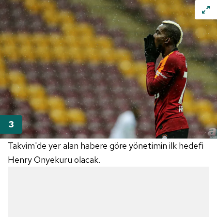
Takvim'de yer alan habere göre yönetimin ilk hedefi
Henry Onyekuru olacak.