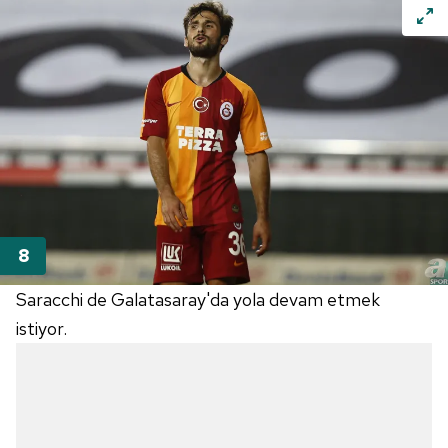
Saracchi de Galatasaray'da yola devam etmek
istiyor.