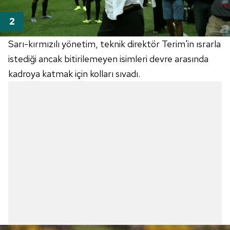
Sarı-kırmızılı yönetim, teknik direktör Terim'in ısrarla
istediği ancak bitirilemeyen isimleri devre arasında
kadroya katmak için kolları sıvadı.