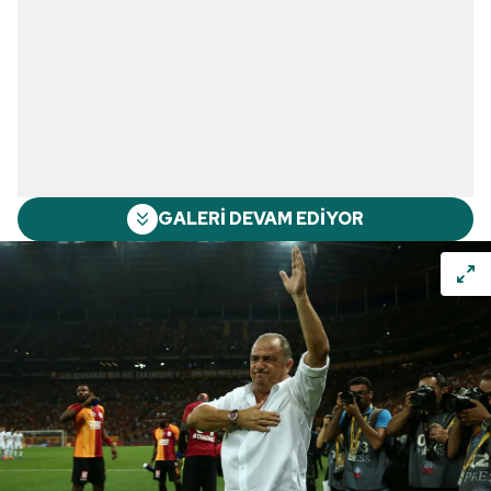
GALERİ DEVAM EDİYOR