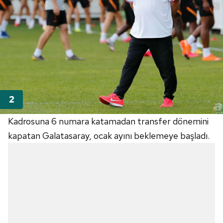
Kadrosuna 6 numara katamadan transfer dönemini
kapatan Galatasaray, ocak ayını beklemeye başladı.