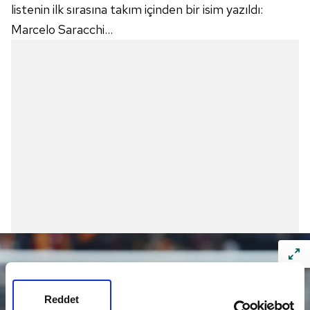
listenin ilk sırasına takım içinden bir isim yazıldı:
Marcelo Saracchi...
Reddet