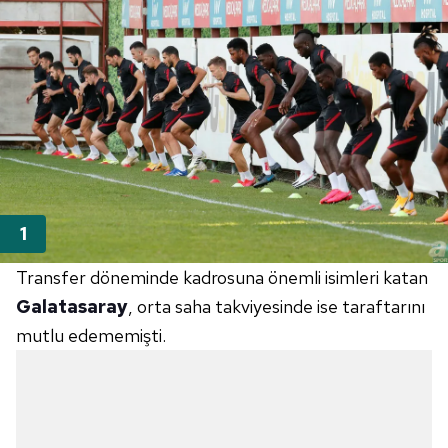
Transfer döneminde kadrosuna önemli isimleri katan
Galatasaray
, orta saha takviyesinde ise taraftarını
mutlu edememişti.