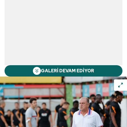
GALERİ DEVAM EDİYOR