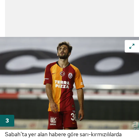
Sabah'ta yer alan habere göre sarı-kırmızılılarda