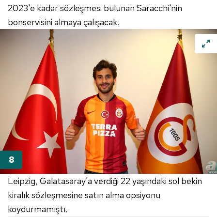
2023'e kadar sözleşmesi bulunan Saracchi'nin
bonservisini almaya çalışacak.
Leipzig, Galatasaray'a verdiği 22 yaşındaki sol bekin
kiralık sözleşmesine satın alma opsiyonu
koydurmamıştı.