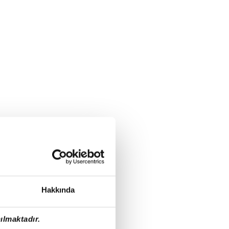
Hakkında
ılmaktadır.