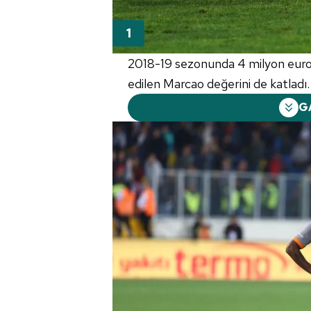
2018-19 sezonunda 4 milyon euro 
edilen Marcao değerini de katladı.
G