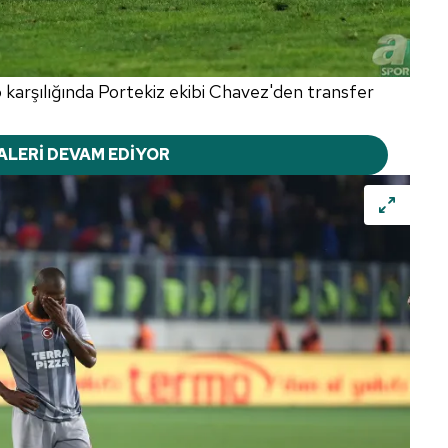
karşılığında Portekiz ekibi Chavez'den transfer
ALERİ DEVAM EDİYOR