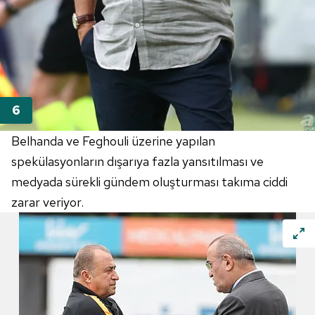
Belhanda ve Feghouli üzerine yapılan
spekülasyonların dışarıya fazla yansıtılması ve
medyada sürekli gündem oluşturması takıma ciddi
zarar veriyor.