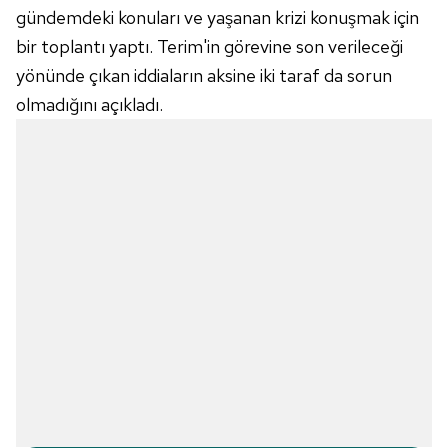
gündemdeki konuları ve yaşanan krizi konuşmak için
bir toplantı yaptı. Terim'in görevine son verileceği
yönünde çıkan iddiaların aksine iki taraf da sorun
olmadığını açıkladı.