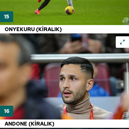
ONYEKURU
(KİRALIK)
ANDONE
(KİRALIK)