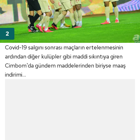
Covid-19 salgını sonrası maçların ertelenmesinin
ardından diğer kulüpler gibi maddi sıkıntıya giren
Cimbom'da
gündem maddelerinden biriyse maaş
indirimi...