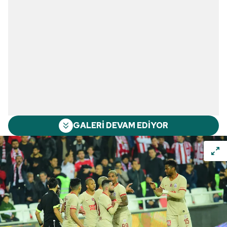
GALERİ DEVAM EDİYOR