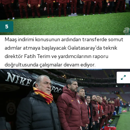
Maaş indirimi konusunun ardından transferde somut
adımlar atmaya başlayacak Galatasaray'da teknik
direktör Fatih Terim ve yardımcılarının raporu
doğrultusunda çalışmalar devam ediyor.