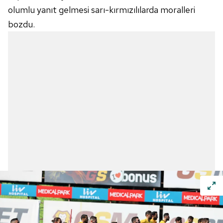
olumlu yanıt gelmesi sarı-kırmızılılarda moralleri
bozdu.