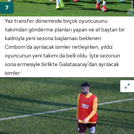
Yaz transfer döneminde birçok oyuncusunu
takımdan gönderme planları yapan ve sil baştan bir
kadroyla yeni sezona başlaması beklenen
Cimbom'da
ayrılacak isimler netleşirken, yıldız
oyuncunun yeni takımı da belli oldu. İşte sezonun
sona ermesiyle birlikte Galatasaray'dan ayrılacak
isimler: