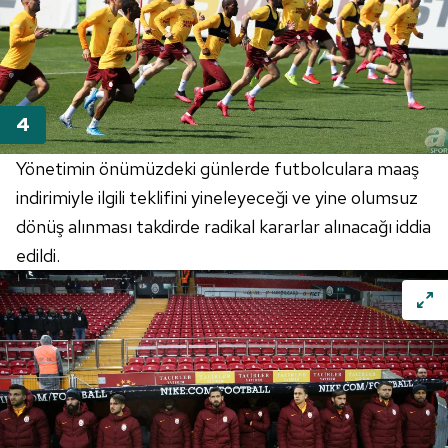
Yönetimin önümüzdeki günlerde futbolculara maaş
indirimiyle ilgili teklifini yineleyeceği ve yine olumsuz
dönüş alınması takdirde radikal kararlar alınacağı iddia
edildi.