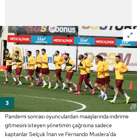
Pandemi
sonrası oyunculardan maaşlarında indirime
gitmesini isteyen yönetimin çağrısına sadece
kaptanlar Selçuk İnan ve
Fernando
Muslera'da