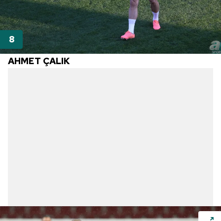
AHMET ÇALIK