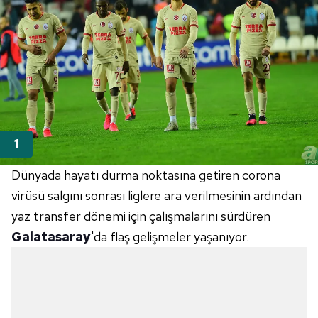
Dünyada hayatı durma noktasına getiren corona
virüsü salgını sonrası liglere ara verilmesinin ardından
yaz transfer dönemi için çalışmalarını sürdüren
Galatasaray
'da flaş gelişmeler yaşanıyor.