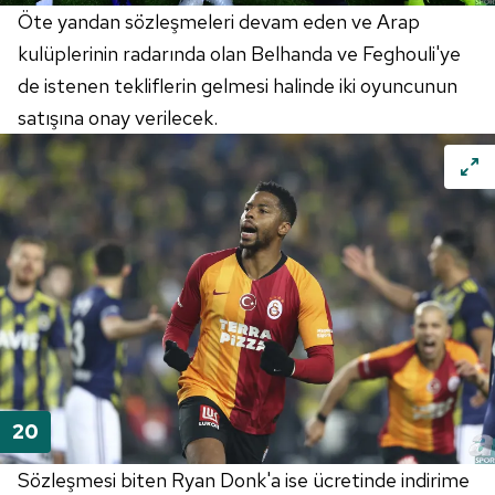
Öte yandan sözleşmeleri devam eden ve Arap
kulüplerinin radarında olan
Belhanda
ve
Feghouli'ye
de istenen tekliflerin gelmesi halinde iki oyuncunun
satışına onay verilecek.
Sözleşmesi biten Ryan Donk'a ise ücretinde indirime