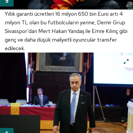
Yıllık garanti ücretleri 16 milyon 650 bin Euro artı 4
milyon TL olan bu futbolcuların yerine, Demir Grup
Sivasspor'dan Mert Hakan Yandaş ile Emre Kılınç gibi
genç ve daha düşük maliyetli oyuncular transfer
edilecek.