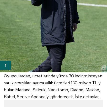
Oyunculardan, ücretlerinde yüzde 30 indirim isteyen
sarı kırmızılılar, ayrıca yıllık ücretleri 130 milyon TL'yi
bulan Mariano, Selçuk, Nagatomo, Diagne, Maicon,
Babel, Seri ve Andone'yi gönderecek. İşte detaylar...