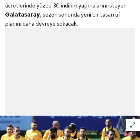
ücretlerinde yüzde 30 indirim yapmalarını isteyen
Galatasaray
, sezon sonunda yeni bir tasarruf
planını daha devreye sokacak.