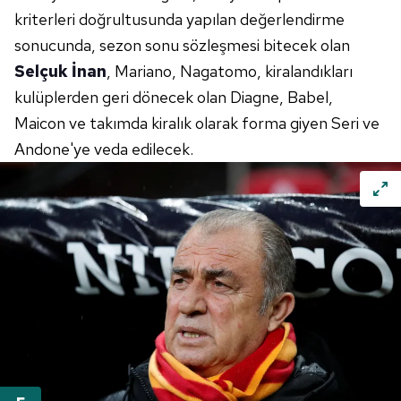
kriterleri doğrultusunda yapılan değerlendirme
sonucunda, sezon sonu sözleşmesi bitecek olan
Selçuk İnan
, Mariano, Nagatomo, kiralandıkları
kulüplerden geri dönecek olan Diagne, Babel,
Maicon ve takımda kiralık olarak forma giyen Seri ve
Andone'ye veda edilecek.