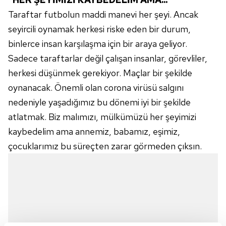
Taraftar futbolun maddi manevi her şeyi. Ancak
seyircili oynamak herkesi riske eden bir durum,
binlerce insan karşılaşma için bir araya geliyor.
Sadece taraftarlar değil çalışan insanlar, görevliler,
herkesi düşünmek gerekiyor. Maçlar bir şekilde
oynanacak. Önemli olan
corona
virüsü salgını
nedeniyle yaşadığımız bu dönemi iyi bir şekilde
atlatmak. Biz malımızı, mülkümüzü her şeyimizi
kaybedelim ama annemiz, babamız, eşimiz,
çocuklarımız bu süreçten zarar görmeden çıksın.