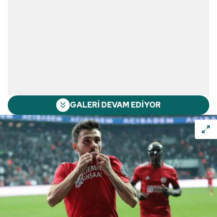
GALERİ DEVAM EDİYOR