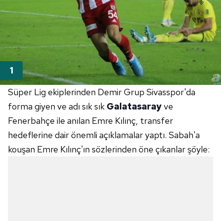
Süper Lig ekiplerinden Demir Grup Sivasspor'da
forma giyen ve adı sık sık
Galatasaray
ve
Fenerbahçe ile anılan Emre Kılınç, transfer
hedeflerine dair önemli açıklamalar yaptı. Sabah'a
kouşan Emre Kılınç'ın sözlerinden öne çıkanlar şöyle: