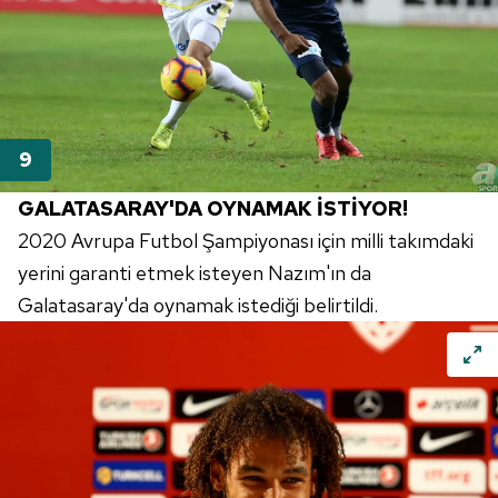
GALATASARAY'DA OYNAMAK İSTİYOR!
2020 Avrupa Futbol Şampiyonası için milli takımdaki
yerini garanti etmek isteyen Nazım'ın da
Galatasaray'da oynamak istediği belirtildi.