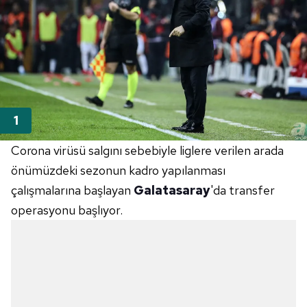
Corona virüsü salgını sebebiyle liglere verilen arada
önümüzdeki sezonun kadro yapılanması
çalışmalarına başlayan
Galatasaray
'da transfer
operasyonu başlıyor.