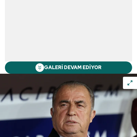
GALERİ DEVAM EDİYOR