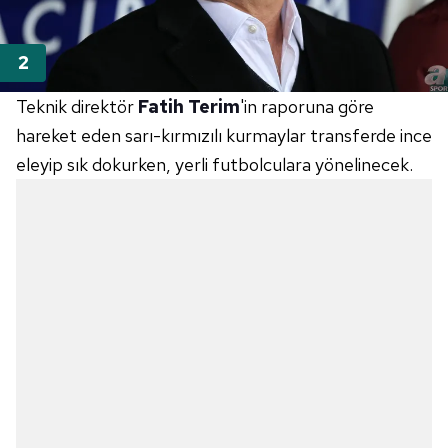
Teknik direktör
Fatih Terim
'in raporuna göre
hareket eden sarı-kırmızılı kurmaylar transferde ince
eleyip sık dokurken, yerli futbolculara yönelinecek.