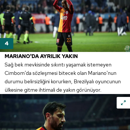
MARIANO'DA AYRILIK YAKIN
Sağ bek mevkisinde sıkıntı yaşamak istemeyen
Cimbom'da sözleşmesi bitecek olan Mariano'nun
durumu belirsizliğini korurken, Brezilyalı oyuncunun
ülkesine gitme ihtimali de yakın görünüyor.