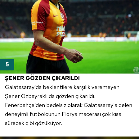
ŞENER GÖZDEN ÇIKARILDI
Galatasaray'da beklentilere karşılık veremeyen
Şener Özbayraklı da gözden çıkarıldı.
Fenerbahçe'den bedelsiz olarak Galatasaray'a gelen
deneyimli futbolcunun Florya macerası çok kısa
sürecek gibi gözüküyor.