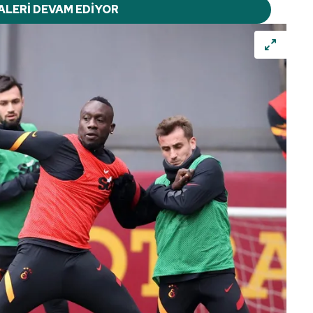
ALERİ DEVAM EDİYOR