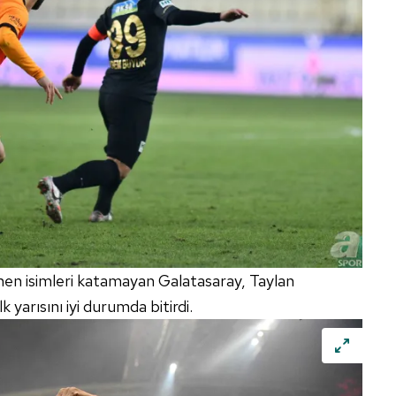
en isimleri katamayan Galatasaray, Taylan
lk yarısını iyi durumda bitirdi.