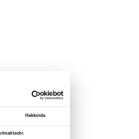
Hakkında
ılmaktadır.