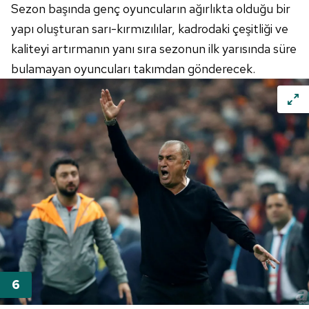
Sezon başında genç oyuncuların ağırlıkta olduğu bir
yapı oluşturan sarı-kırmızılılar, kadrodaki çeşitliği ve
kaliteyi artırmanın yanı sıra sezonun ilk yarısında süre
bulamayan oyuncuları takımdan gönderecek.