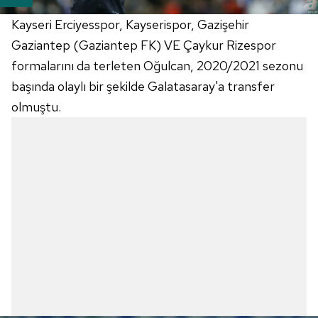
Kayseri Erciyesspor, Kayserispor, Gazişehir
Gaziantep (Gaziantep FK) VE Çaykur Rizespor
formalarını da terleten Oğulcan, 2020/2021 sezonu
başında olaylı bir şekilde Galatasaray'a transfer
olmuştu.