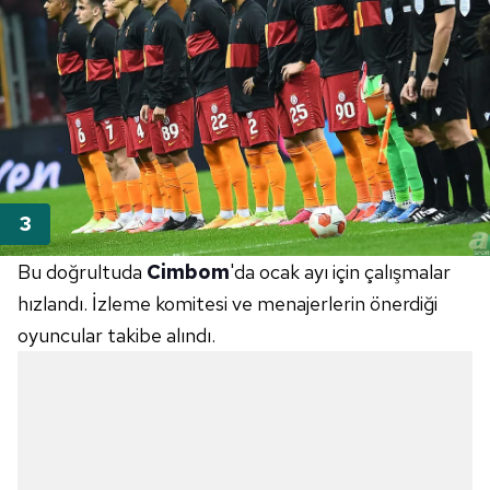
Bu doğrultuda
Cimbom
'da ocak ayı için çalışmalar
hızlandı. İzleme komitesi ve menajerlerin önerdiği
oyuncular takibe alındı.