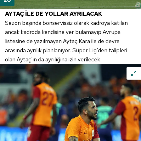
AYTAÇ İLE DE YOLLAR AYRILACAK
Sezon başında bonservissiz olarak kadroya katılan
ancak kadroda kendisine yer bulamayıp Avrupa
listesine de yazılmayan Aytaç Kara ile de devre
arasında ayrılık planlanıyor. Süper Lig'den talipleri
olan Aytaç'ın da ayrılığına izin verilecek.