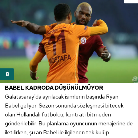
BABEL KADRODA DÜŞÜNÜLMÜYOR
Galatasaray'da ayrılacak isimlerin başında Ryan
Babel geliyor. Sezon sonunda sözleşmesi bitecek
olan Hollandalı futbolcu, kontratı bitmeden
gönderilebilir. Bu planlama oyuncunun menajerine de
iletilirken, şu an Babel ile ilgilenen tek kulüp