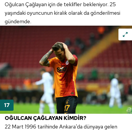
Oğulcan Çağlayan için de teklifler bekleniyor. 25
yaşındaki oyuncunun kiralık olarak da gönderilmesi
gündemde.
OĞULCAN ÇAĞLAYAN KİMDİR?
22 Mart 1996 tarihinde Ankara'da dünyaya gelen