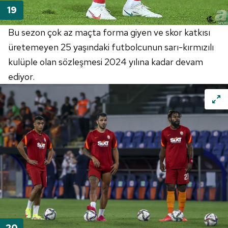
Bu sezon çok az maçta forma giyen ve skor katkısı
üretemeyen 25 yaşındaki futbolcunun sarı-kırmızılı
kulüple olan sözleşmesi 2024 yılına kadar devam
ediyor.