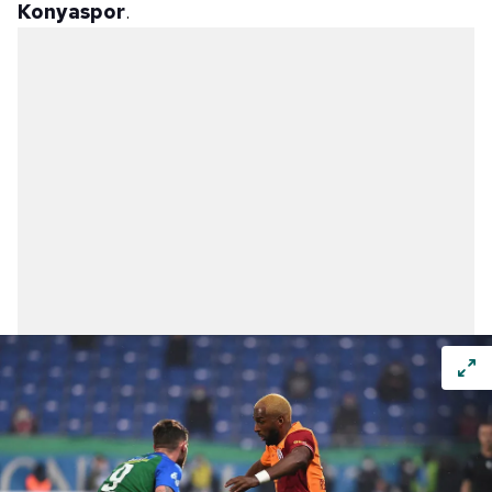
Konyaspor
.