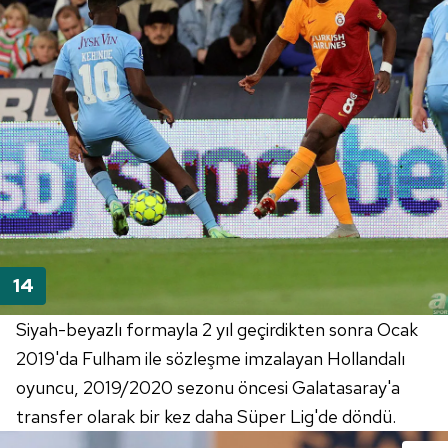
Siyah-beyazlı formayla 2 yıl geçirdikten sonra Ocak
2019'da Fulham ile sözleşme imzalayan Hollandalı
oyuncu, 2019/2020 sezonu öncesi Galatasaray'a
transfer olarak bir kez daha Süper Lig'de döndü.