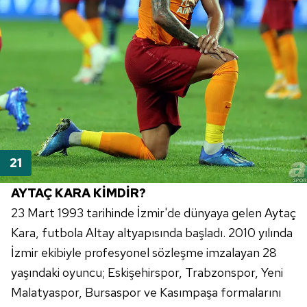
AYTAÇ KARA KİMDİR?
23 Mart 1993 tarihinde İzmir'de dünyaya gelen Aytaç
Kara, futbola Altay altyapısında başladı. 2010 yılında
İzmir ekibiyle profesyonel sözleşme imzalayan 28
yaşındaki oyuncu; Eskişehirspor, Trabzonspor, Yeni
Malatyaspor, Bursaspor ve Kasımpaşa formalarını