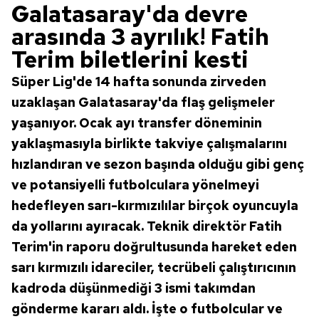
Galatasaray'da devre
arasında 3 ayrılık! Fatih
Terim biletlerini kesti
Süper Lig'de 14 hafta sonunda zirveden
uzaklaşan Galatasaray'da flaş gelişmeler
yaşanıyor. Ocak ayı transfer döneminin
yaklaşmasıyla birlikte takviye çalışmalarını
hızlandıran ve sezon başında olduğu gibi genç
ve potansiyelli futbolculara yönelmeyi
hedefleyen sarı-kırmızılılar birçok oyuncuyla
da yollarını ayıracak. Teknik direktör Fatih
Terim'in raporu doğrultusunda hareket eden
sarı kırmızılı idareciler, tecrübeli çalıştırıcının
kadroda düşünmediği 3 ismi takımdan
gönderme kararı aldı. İşte o futbolcular ve