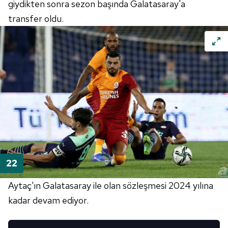
giydikten sonra sezon başında Galatasaray'a
transfer oldu.
Aytaç'ın Galatasaray ile olan sözleşmesi 2024 yılına
kadar devam ediyor.