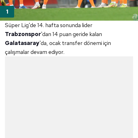
Süper Lig'de 14. hafta sonunda lider
Trabzonspor
'dan 14 puan geride kalan
Galatasaray
'da, ocak transfer dönemi için
çalışmalar devam ediyor.