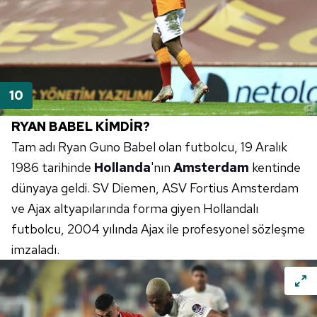
RYAN BABEL KİMDİR?
Tam adı Ryan Guno Babel olan futbolcu, 19 Aralık
1986 tarihinde
Hollanda
'nın
Amsterdam
kentinde
dünyaya geldi. SV Diemen, ASV Fortius Amsterdam
ve Ajax altyapılarında forma giyen Hollandalı
futbolcu, 2004 yılında Ajax ile profesyonel sözleşme
imzaladı.