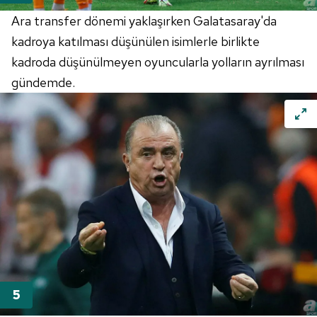
Ara transfer dönemi yaklaşırken Galatasaray'da
kadroya katılması düşünülen isimlerle birlikte
kadroda düşünülmeyen oyuncularla yolların ayrılması
gündemde.