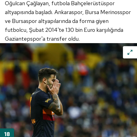
Oğulcan Çağlayan, futbola Bahçelerüstüspor
altyapısında başladı. Ankaraspor, Bursa Merinosspor
ve Bursaspor altyapılarında da forma giyen
futbolcu, Şubat 2014'te 130 bin Euro karşılığında
Gaziantepspor'a transfer oldu.