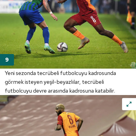
Yeni sezonda tecrübeli futbolcuyu kadrosunda
görmek isteyen yeşil-beyazlılar, tecrübeli
futbolcuyu devre arasında kadrosuna katabilir.