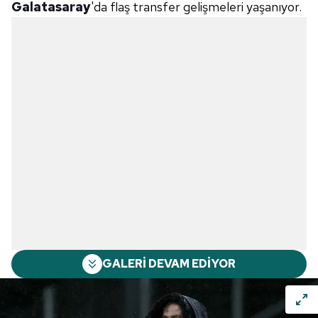
Galatasaray
'da flaş transfer gelişmeleri yaşanıyor.
GALERİ DEVAM EDİYOR