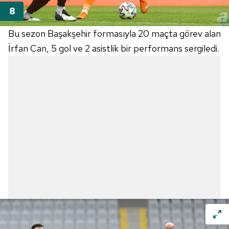
Bu sezon Başakşehir formasıyla 20 maçta görev alan
İrfan Can, 5 gol ve 2 asistlik bir performans sergiledi.