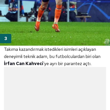
Takıma kazandırmak istedikleri isimleri açıklayan
deneyimli teknik adam, bu futbolculardan biri olan
İrfan Can Kahveci
'ye ayrı bir parantez açtı.