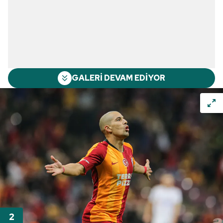
GALERİ DEVAM EDİYOR