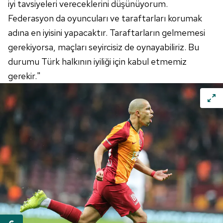
iyi tavsiyeleri vereceklerini düşünüyorum.
Federasyon da oyuncuları ve taraftarları korumak
adına en iyisini yapacaktır. Taraftarların gelmemesi
gerekiyorsa, maçları seyircisiz de oynayabiliriz. Bu
durumu Türk halkının iyiliği için kabul etmemiz
gerekir."