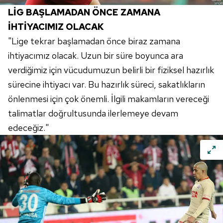
LİG BAŞLAMADAN ÖNCE ZAMANA
İHTİYACIMIZ OLACAK
"Lige tekrar başlamadan önce biraz zamana
ihtiyacımız olacak. Uzun bir süre boyunca ara
verdiğimiz için vücudumuzun belirli bir fiziksel hazırlık
sürecine ihtiyacı var. Bu hazırlık süreci, sakatlıkların
önlenmesi için çok önemli. İlgili makamların vereceği
talimatlar doğrultusunda ilerlemeye devam
edeceğiz."