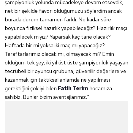
şampiyonluk yolunda mücadeleye devam etseydik,
net bir şekilde favori olduğumuzu söylerdim ancak
burada durum tamamen farklı. Ne kadar süre
boyunca fiziksel hazırlık yapabileceğiz? Hazırlık maçı
yapabilecek miyiz? Yaparsak kaç tane olacak?
Haftada bir mi yoksa iki maç mı yapacağız?
Taraftarlarımız olacak mı, olmayacak mı? Emin
olduğum tek şey; iki yıl üst üste şampiyonluk yaşayan
tecrübeli bir oyuncu grubuna, güvenilir değerlere ve
kazanmak için taktiksel anlamda ne yapılması
gerektiğini çok iyi bilen
Fatih Terim
hocamıza
sahibiz. Bunlar bizim avantajlarımız."