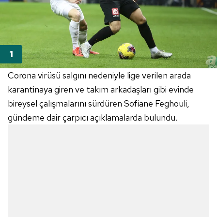
Corona virüsü salgını nedeniyle lige verilen arada
karantinaya giren ve takım arkadaşları gibi evinde
bireysel çalışmalarını sürdüren Sofiane Feghouli,
gündeme dair çarpıcı açıklamalarda bulundu.