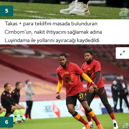
Takas + para teklifini masada bulunduran
Cimbom'un, nakit ihtiyacını sağlamak adına
Luyindama ile yollarını ayıracağı kaydedildi.