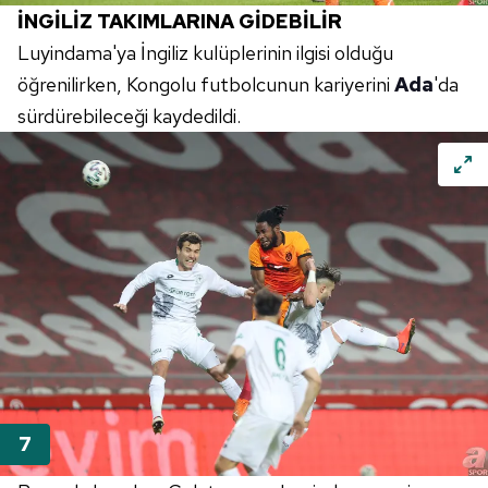
İNGİLİZ TAKIMLARINA GİDEBİLİR
Luyindama'ya İngiliz kulüplerinin ilgisi olduğu
öğrenilirken, Kongolu futbolcunun kariyerini
Ada
'da
sürdürebileceği kaydedildi.