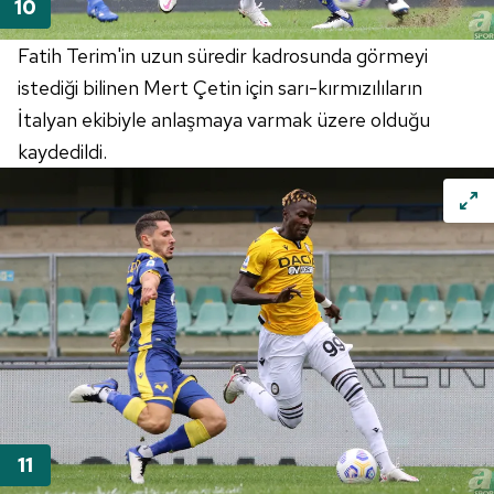
Fatih Terim'in uzun süredir kadrosunda görmeyi
istediği bilinen Mert Çetin için sarı-kırmızılıların
İtalyan ekibiyle anlaşmaya varmak üzere olduğu
kaydedildi.