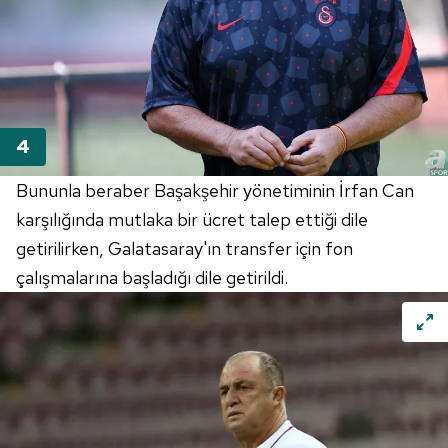
Bununla beraber Başakşehir yönetiminin İrfan Can
karşılığında mutlaka bir ücret talep ettiği dile
getirilirken, Galatasaray'ın transfer için fon
çalışmalarına başladığı dile getirildi.