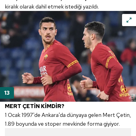
kiralık olarak dahil etmek istediği yazıldı.
MERT ÇETİN KİMDİR?
1 Ocak 1997'de Ankara'da dünyaya gelen Mert Çetin,
1.89 boyunda ve stoper mevkinde forma giyiyor.