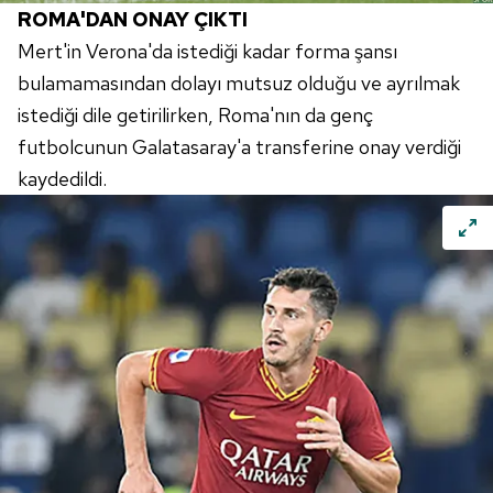
ROMA'DAN ONAY ÇIKTI
Mert'in Verona'da istediği kadar forma şansı
bulamamasından dolayı mutsuz olduğu ve ayrılmak
istediği dile getirilirken, Roma'nın da genç
futbolcunun Galatasaray'a transferine onay verdiği
kaydedildi.