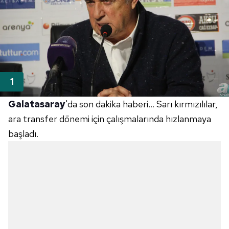
Galatasaray
'da son dakika haberi... Sarı kırmızılılar,
ara transfer dönemi için çalışmalarında hızlanmaya
başladı.