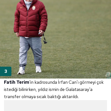
Fatih Terim
'in kadrosunda İrfan Can'ı görmeyi çok
istediği bilinirken, yıldız ismin de Galatasaray'a
transfer olmaya sıcak baktığı aktarıldı.