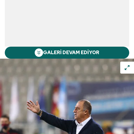
GALERİ DEVAM EDİYOR