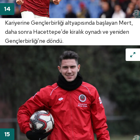
Kariyerine Gençlerbirliği altyapısında başlayan Mert,
daha sonra Hacettepe'de kiralık oynadı ve yeniden
Gençlerbirliği'ne döndü.