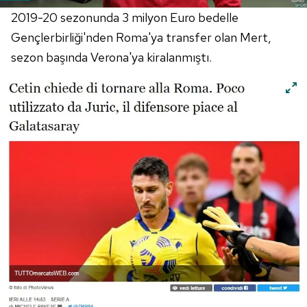
2019-20 sezonunda 3 milyon Euro bedelle
Gençlerbirliği'nden Roma'ya transfer olan Mert,
sezon başında Verona'ya kiralanmıştı.