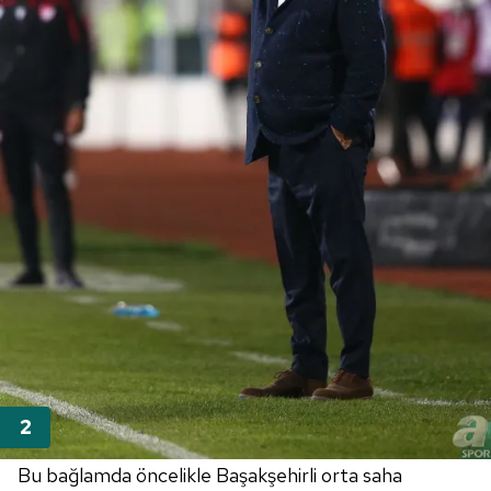
Bu bağlamda öncelikle Başakşehirli orta saha