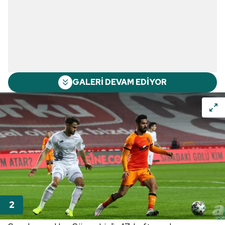
GALERİ DEVAM EDİYOR