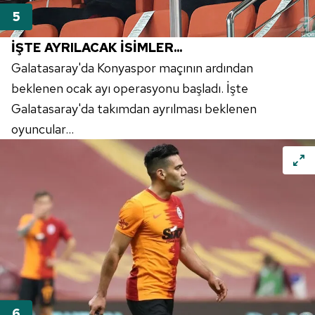
İŞTE AYRILACAK İSİMLER...
Galatasaray'da Konyaspor maçının ardından
beklenen ocak ayı operasyonu başladı. İşte
Galatasaray'da takımdan ayrılması beklenen
oyuncular...