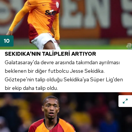
SEKIDIKA'NIN TALİPLERİ ARTIYOR
Galatasaray'da devre arasında takımdan ayrılması
beklenen bir diğer futbolcu Jesse Sekidika.
Göztepe'nin talip olduğu Sekidika'ya Süper Lig'den
bir ekip daha talip oldu.