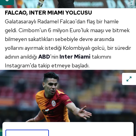
FALCAO, INTER MIAMI YOLCUSU
Galatasaraylı Radamel Falcao'dan flaş bir hamle
geldi. Cimbom'un 6 milyon Euro'luk maaşı ve bitmek
bilmeyen sakatlıkları sebebiyle devre arasında
yollarını ayırmak istediği Kolombiyalı golcü, bir süredir
adının anıldığı
ABD
'nin
Inter Miami
takımını
Instagram'da takip etmeye başladı.