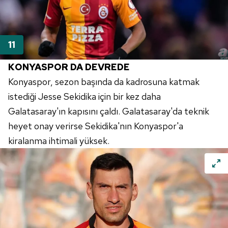
KONYASPOR DA DEVREDE
Konyaspor, sezon başında da kadrosuna katmak
istediği Jesse Sekidika için bir kez daha
Galatasaray'ın kapısını çaldı. Galatasaray'da teknik
heyet onay verirse Sekidika'nın Konyaspor'a
kiralanma ihtimali yüksek.