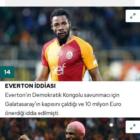
EVERTON İDDİASI
Everton'ın Demokratik Kongolu savunmacı için
Galatasaray'ın kapısını çaldığı ve 10 milyon Euro
önerdiği iddia edilmişti.