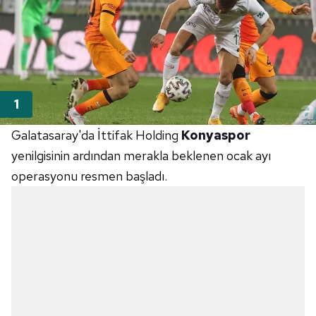
Galatasaray'da İttifak Holding
Konyaspor
yenilgisinin ardından merakla beklenen ocak ayı
operasyonu resmen başladı.