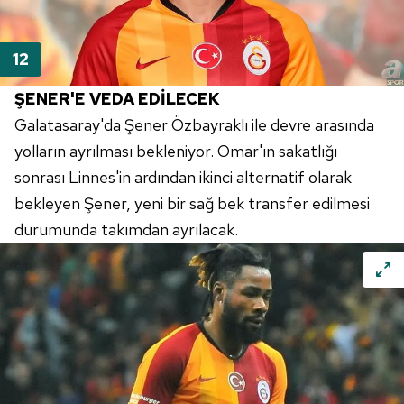
ŞENER'E VEDA EDİLECEK
Galatasaray'da Şener Özbayraklı ile devre arasında
yolların ayrılması bekleniyor. Omar'ın sakatlığı
sonrası Linnes'in ardından ikinci alternatif olarak
bekleyen Şener, yeni bir sağ bek transfer edilmesi
durumunda takımdan ayrılacak.