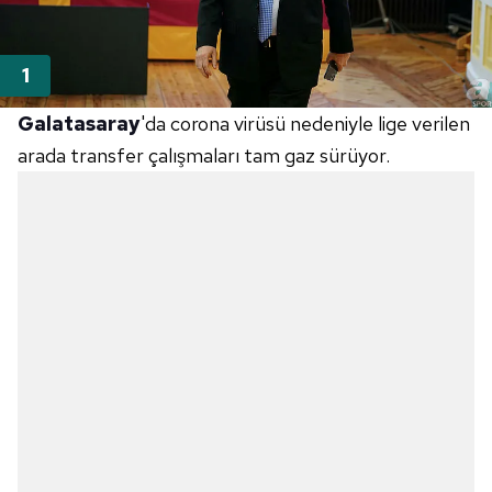
Galatasaray
'da corona virüsü nedeniyle lige verilen
arada transfer çalışmaları tam gaz sürüyor.