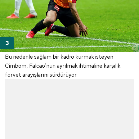
Bu nedenle sağlam bir kadro kurmak isteyen
Cimbom
,
Falcao'nun
ayrılmak ihtimaline karşılık
forvet arayışlarını sürdürüyor.