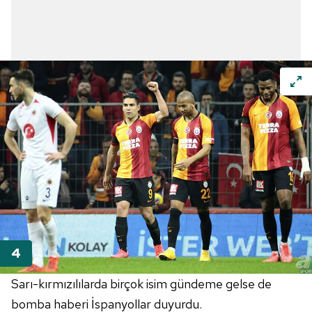
Sarı-kırmızılılarda birçok isim gündeme gelse de
bomba haberi İspanyollar duyurdu.