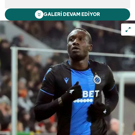
GALERİ DEVAM EDİYOR