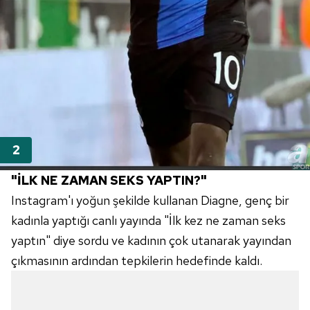
"İLK NE ZAMAN SEKS YAPTIN?"
Instagram'ı yoğun şekilde kullanan Diagne, genç bir
kadınla yaptığı canlı yayında "İlk kez ne zaman seks
yaptın" diye sordu ve kadının çok utanarak yayından
çıkmasının ardından tepkilerin hedefinde kaldı.