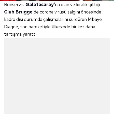
Bonservisi
Galatasaray
'da olan ve kiralık gittiği
Club Brugge
'de corona virüsü salgını öncesinde
kadro dışı durumda çalışmalarını sürdüren Mbaye
Diagne, son hareketiyle ülkesinde bir kez daha
tartışma yarattı.