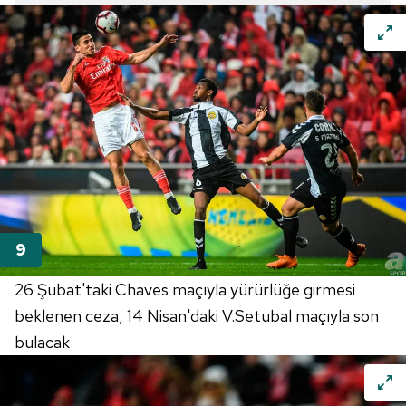
26 Şubat'taki Chaves maçıyla yürürlüğe girmesi
beklenen ceza, 14 Nisan'daki V.Setubal maçıyla son
bulacak.