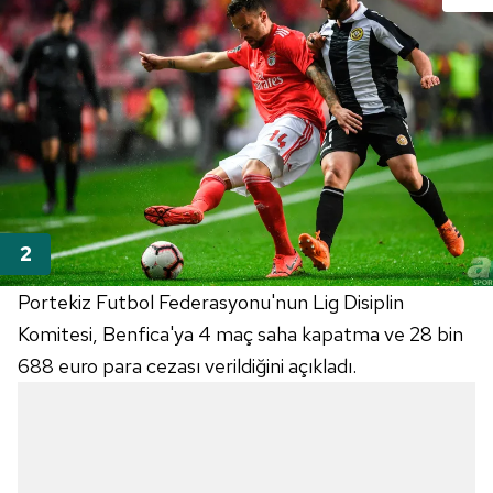
Portekiz Futbol Federasyonu'nun Lig Disiplin
Komitesi, Benfica'ya 4 maç saha kapatma ve 28 bin
688 euro para cezası verildiğini açıkladı.