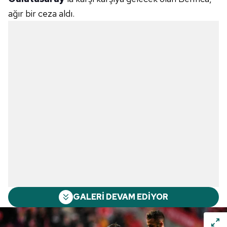
ağır bir ceza aldı.
GALERİ DEVAM EDİYOR