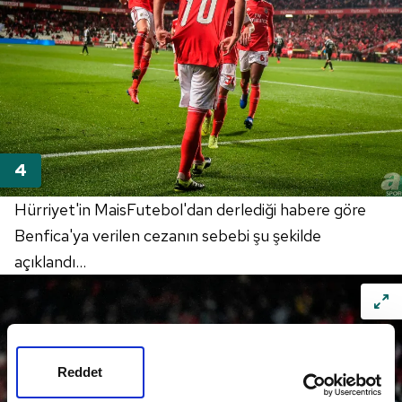
Hürriyet'in MaisFutebol'dan derlediği habere göre
Benfica'ya verilen cezanın sebebi şu şekilde
açıklandı...
Reddet