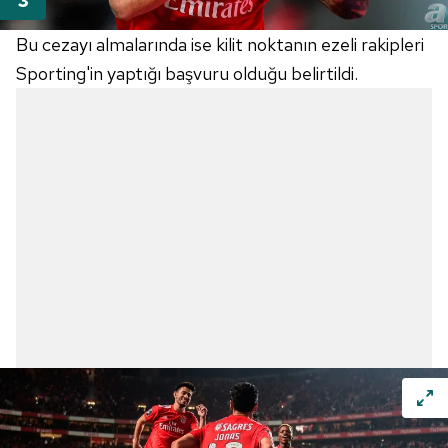
Bu cezayı almalarında ise kilit noktanın ezeli rakipleri
Sporting'in yaptığı başvuru olduğu belirtildi.