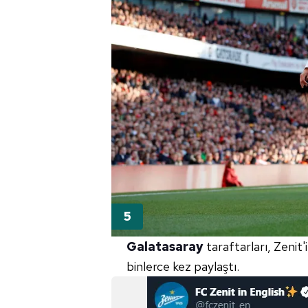
Galatasaray
taraftarları, Zenit'
binlerce kez paylaştı.