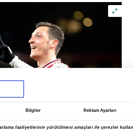
Bilgiler
Reklam Ayarları
rlama faaliyetlerinin yürütülmesi amaçları ile çerezler kullan