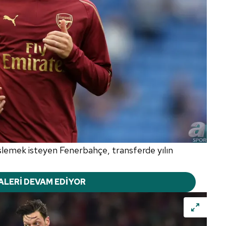
lemek isteyen Fenerbahçe, transferde yılın
ALERİ DEVAM EDİYOR