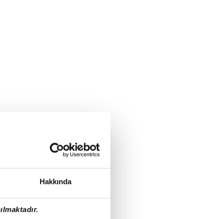
Hakkında
ılmaktadır.