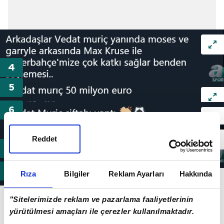
Reddet
Rıza
Bilgiler
Reklam Ayarları
Hakkında
"Sitelerimizde reklam ve pazarlama faaliyetlerinin
yürütülmesi amaçları ile çerezler kullanılmaktadır.