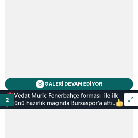
GALERİ DEVAM EDİYOR