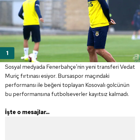
Sosyal medyada Fenerbahçe'nin yeni transferi Vedat
Muriç fırtınası esiyor. Bursaspor maçındaki
performansı ile beğeni toplayan Kosovalı golcünün
bu performansına futbolseverler kayıtsız kalmadı.
İşte o mesajlar...