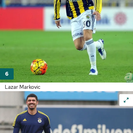
Lazar Markovic