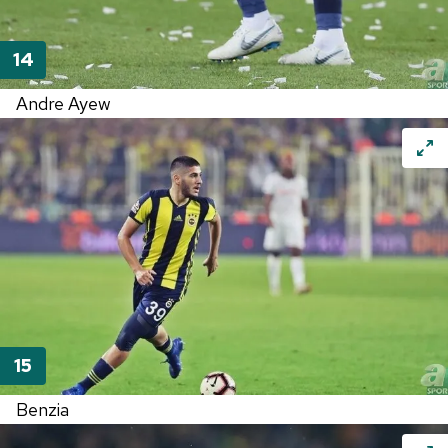
Andre Ayew
Benzia