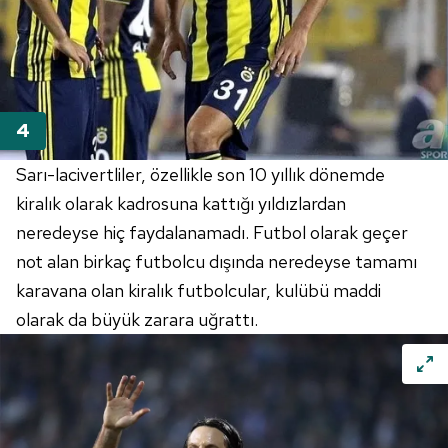
Sarı-lacivertliler, özellikle son 10 yıllık dönemde
kiralık olarak kadrosuna kattığı yıldızlardan
neredeyse hiç faydalanamadı. Futbol olarak geçer
not alan birkaç futbolcu dışında neredeyse tamamı
karavana olan kiralık futbolcular, kulübü maddi
olarak da büyük zarara uğrattı.