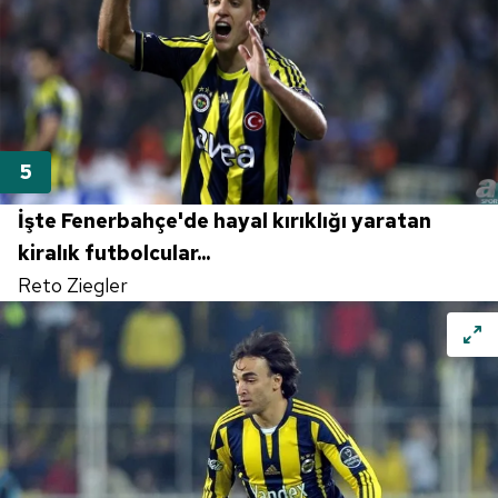
İşte Fenerbahçe'de hayal kırıklığı yaratan
kiralık futbolcular...
Reto Ziegler