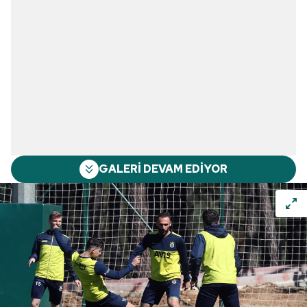
GALERİ DEVAM EDİYOR