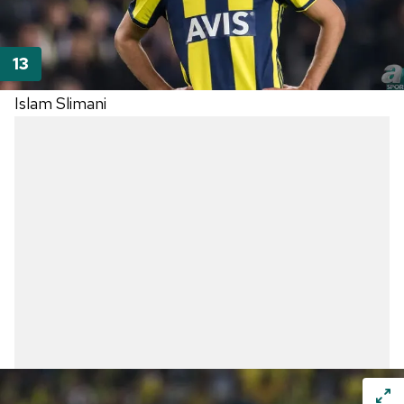
Islam Slimani