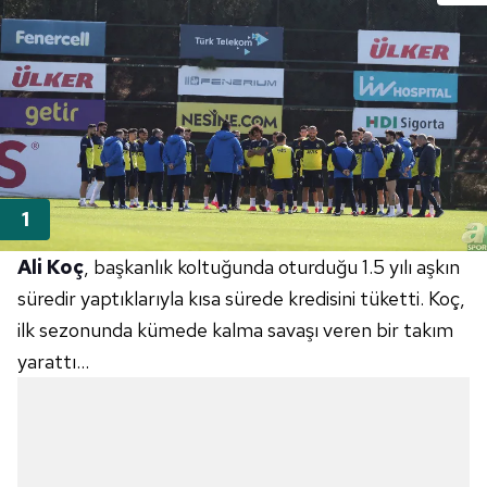
Ali Koç
, başkanlık koltuğunda oturduğu 1.5 yılı aşkın
süredir yaptıklarıyla kısa sürede kredisini tüketti. Koç,
ilk sezonunda kümede kalma savaşı veren bir takım
yarattı...