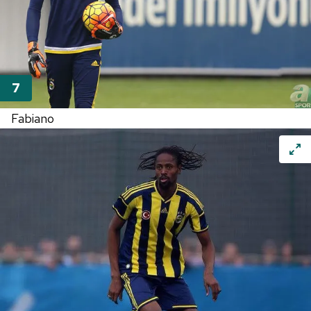
Fabiano