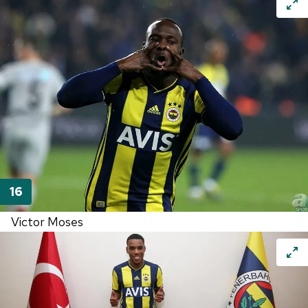
Victor Moses