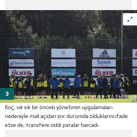
Koç, sık sık bir önceki yönetimin uygulamaları
nedeniyle mali açıdan zor durumda olduklarını ifade
etse de, transfere ciddi paralar harcadı.