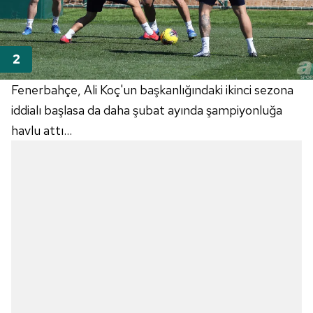
Fenerbahçe, Ali Koç'un başkanlığındaki ikinci sezona
iddialı başlasa da daha şubat ayında şampiyonluğa
havlu attı...