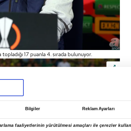
 topladığı 17 puanla 4. sırada bulunuyor.
Bilgiler
Reklam Ayarları
rlama faaliyetlerinin yürütülmesi amaçları ile çerezler kullan