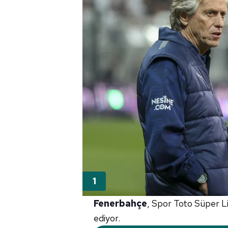
Fenerbahçe
, Spor Toto Süper L
ediyor.