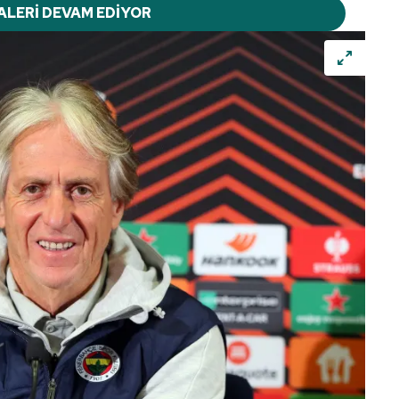
ALERİ DEVAM EDİYOR