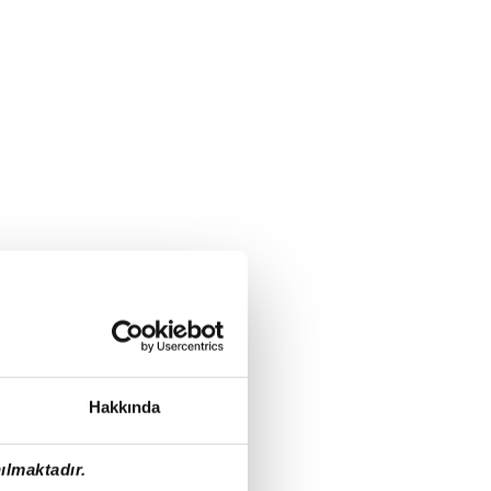
Hakkında
ılmaktadır.