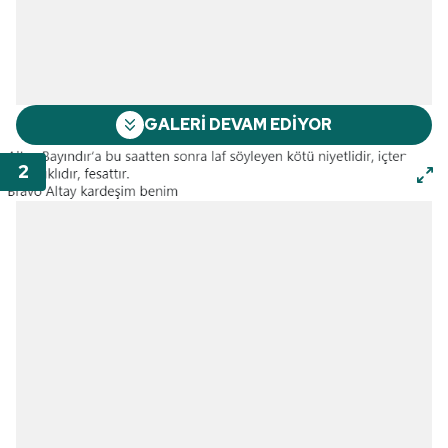
GALERİ DEVAM EDİYOR