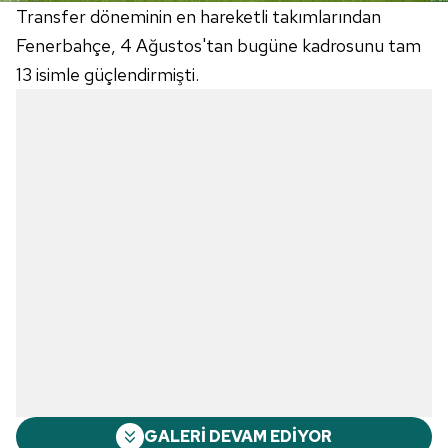
Transfer döneminin en hareketli takımlarından
Fenerbahçe, 4 Ağustos'tan bugüne kadrosunu tam
13 isimle güçlendirmişti.
GALERİ DEVAM EDİYOR