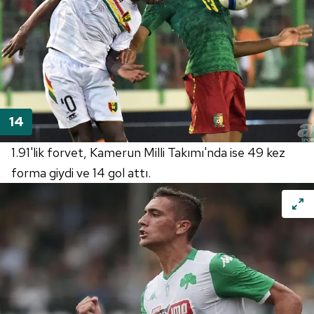
1.91'lik forvet, Kamerun Milli Takımı'nda ise 49 kez
forma giydi ve 14 gol attı.