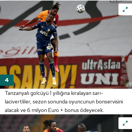
Tanzanyalı golcüyü 1 yıllığına kiralayan sarı-
lacivertliler, sezon sonunda oyuncunun bonservisini
alacak ve 6 milyon Euro + bonus ödeyecek.