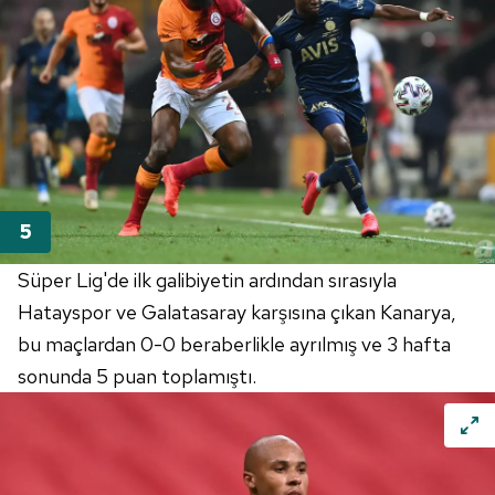
Süper Lig'de ilk galibiyetin ardından sırasıyla
Hatayspor ve Galatasaray karşısına çıkan Kanarya,
bu maçlardan 0-0 beraberlikle ayrılmış ve 3 hafta
sonunda 5 puan toplamıştı.