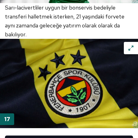
Sarı-lacivertliler uygun bir bonservis bedeliyle
transferi halletmek isterken, 21 yaşındaki forvete
aynı zamanda geleceğe yatırım olarak olarak da
bakılıyor.