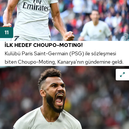
İLK HEDEF CHOUPO-MOTING!
Kulübü Paris Saint-Germain (PSG) ile sözleşmesi
biten Choupo-Moting, Kanarya'nın gündemine geldi.