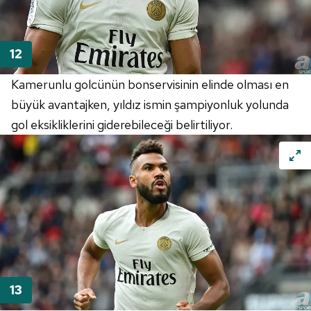
Kamerunlu golcünün bonservisinin elinde olması en
büyük avantajken, yıldız ismin şampiyonluk yolunda
gol eksikliklerini giderebileceği belirtiliyor.