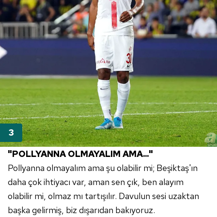
"POLLYANNA OLMAYALIM AMA..."
Pollyanna olmayalım ama şu olabilir mi; Beşiktaş'ın
daha çok ihtiyacı var, aman sen çık, ben alayım
olabilir mi, olmaz mı tartışılır. Davulun sesi uzaktan
başka gelirmiş, biz dışarıdan bakıyoruz.