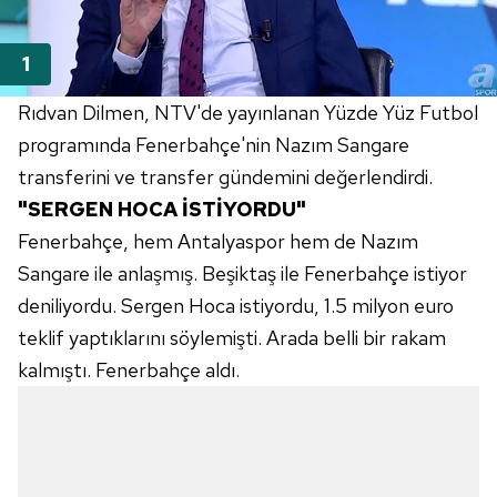
Rıdvan Dilmen, NTV'de yayınlanan Yüzde Yüz Futbol
programında Fenerbahçe'nin Nazım Sangare
transferini ve transfer gündemini değerlendirdi.
"SERGEN HOCA İSTİYORDU"
Fenerbahçe, hem Antalyaspor hem de Nazım
Sangare ile anlaşmış. Beşiktaş ile Fenerbahçe istiyor
deniliyordu. Sergen Hoca istiyordu, 1.5 milyon euro
teklif yaptıklarını söylemişti. Arada belli bir rakam
kalmıştı. Fenerbahçe aldı.