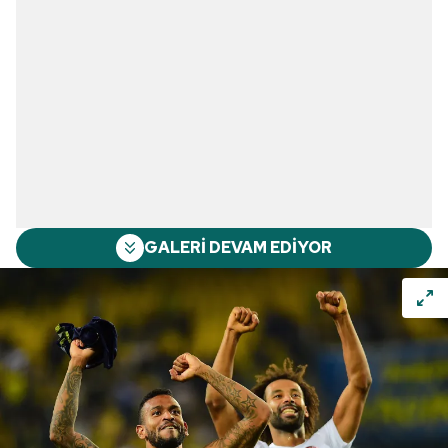
GALERİ DEVAM EDİYOR