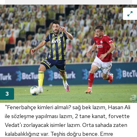
"Fenerbahçe kimleri almalı? sağ bek lazım, Hasan Ali
ile sözleşme yapılması lazım, 2 tane kanat, forvette
Vedat'ı zorlayacak isimler lazım. Orta sahada zaten
kalabalıklığınız var. Teşhis doğru bence. Emre