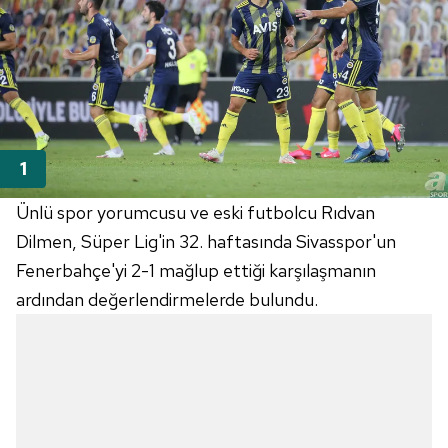
Ünlü spor yorumcusu ve eski futbolcu Rıdvan
Dilmen, Süper Lig'in 32. haftasında Sivasspor'un
Fenerbahçe'yi 2-1 mağlup ettiği karşılaşmanın
ardından değerlendirmelerde bulundu.