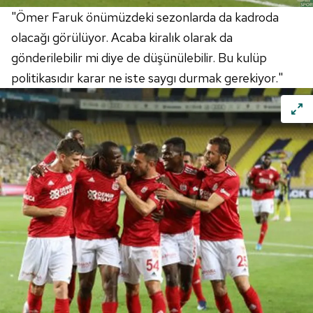
"Ömer Faruk önümüzdeki sezonlarda da kadroda
olacağı görülüyor. Acaba kiralık olarak da
gönderilebilir mi diye de düşünülebilir. Bu kulüp
politikasıdır karar ne iste saygı durmak gerekiyor."