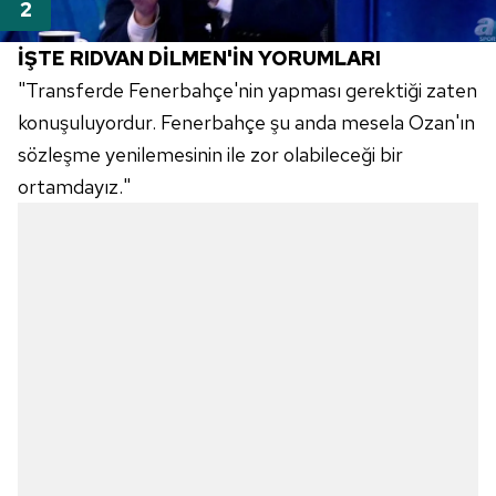
İŞTE RIDVAN DİLMEN'İN YORUMLARI
"Transferde Fenerbahçe'nin yapması gerektiği zaten
konuşuluyordur. Fenerbahçe şu anda mesela Ozan'ın
sözleşme yenilemesinin ile zor olabileceği bir
ortamdayız."