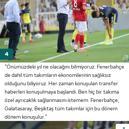
"Önümüzdeki yıl ne olacağını bilmiyoruz. Fenerbahçe
de dahil tüm takımların ekonomilerinin sağlıksız
olduğunu biliyoruz. Her zaman konuşulan transfer
haberleri konuşulmaya başlandı. Ben hiç bir takıma
özel ayrıcaklık sağlanmasını istemem. Fenerbahçe,
Galatasaray, Beşiktaş tüm takımlar için bu dönem
dönem konuşulur."