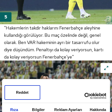
"Hakemlerin takdir haklarını Fenerbahçe aleyhine
kullandığı görülüyor. Bu maç özelinde değil, genel
olarak. Ben VAR hakeminin ayrı bir tasarrufu olur
diye düşündüm. Penaltıyı da kolay veriyorsun, kartı
da kolay veriyorsun Fenerbahçe'ye"
Reddet
Rıza
Bilgiler
Reklam Ayarları
Hakkında