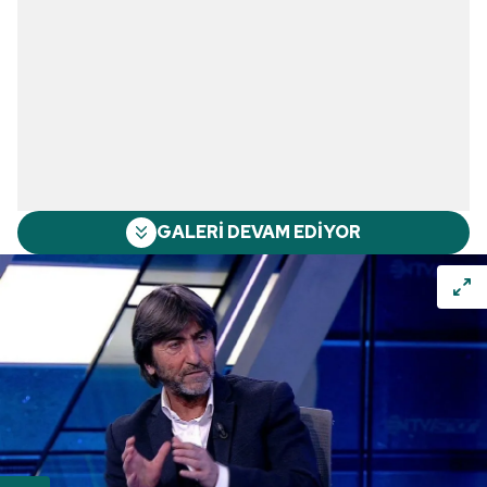
GALERİ DEVAM EDİYOR