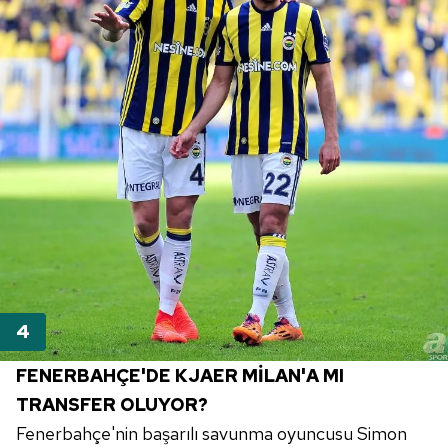
FENERBAHÇE'DE KJAER MİLAN'A MI
TRANSFER OLUYOR?
Fenerbahçe'nin başarılı savunma oyuncusu Simon