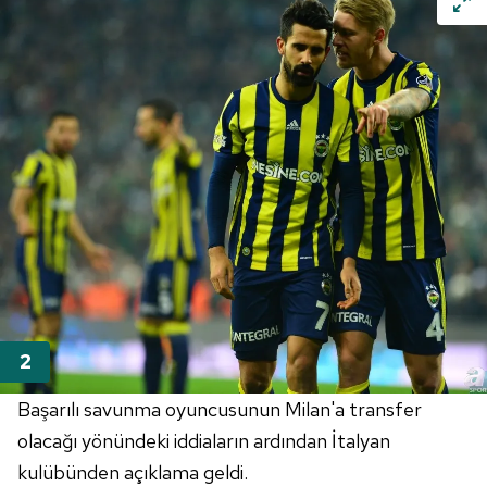
Başarılı savunma oyuncusunun Milan'a transfer
olacağı yönündeki iddiaların ardından İtalyan
kulübünden açıklama geldi.