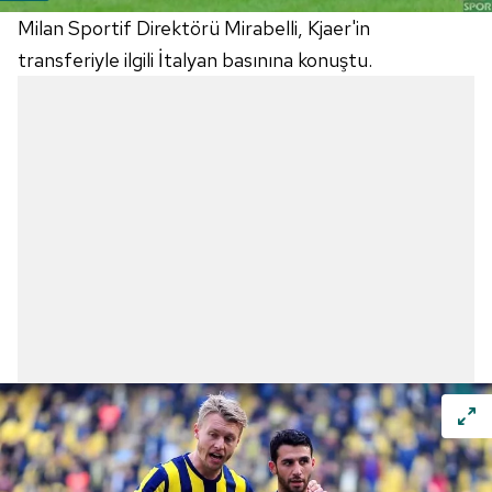
Milan Sportif Direktörü Mirabelli, Kjaer'in
transferiyle ilgili İtalyan basınına konuştu.