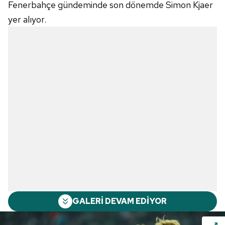
Fenerbahçe gündeminde son dönemde Simon Kjaer
yer alıyor.
GALERİ DEVAM EDİYOR