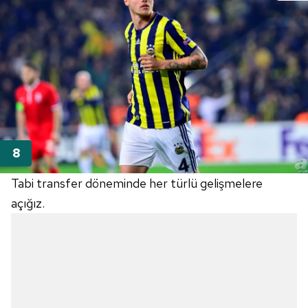
Tabi transfer döneminde her türlü gelişmelere
açığız.