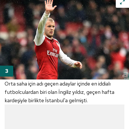
Orta saha için adı geçen adaylar içinde en iddialı
futbolculardan biri olan İngiliz yıldız, geçen hafta
kardeşiyle birlikte İstanbul'a gelmişti.