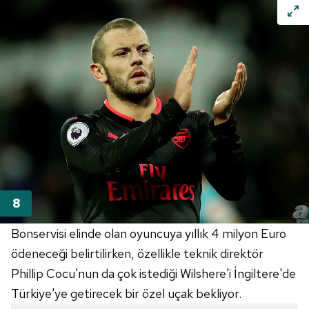
Bonservisi elinde olan oyuncuya yıllık 4 milyon Euro
ödeneceği belirtilirken, özellikle teknik direktör
Phillip Cocu'nun da çok istediği Wilshere'i İngiltere'de
Türkiye'ye getirecek bir özel uçak bekliyor.