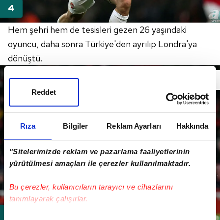
Hem şehri hem de tesisleri gezen 26 yaşındaki
oyuncu, daha sonra Türkiye'den ayrılıp Londra'ya
dönüştü.
Reddet
Rıza
Bilgiler
Reklam Ayarları
Hakkında
"Sitelerimizde reklam ve pazarlama faaliyetlerinin
yürütülmesi amaçları ile çerezler kullanılmaktadır.
Bu çerezler, kullanıcıların tarayıcı ve cihazlarını
tanımlayarak çalışırlar.