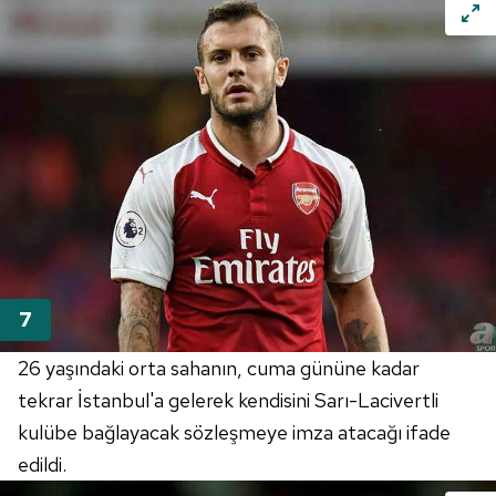
26 yaşındaki orta sahanın, cuma gününe kadar
tekrar İstanbul'a gelerek kendisini Sarı-Lacivertli
kulübe bağlayacak sözleşmeye imza atacağı ifade
edildi.