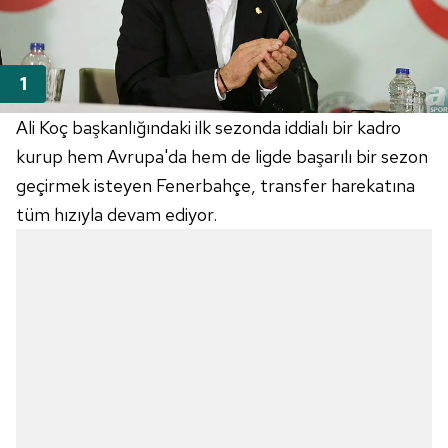
Ali Koç başkanlığındaki ilk sezonda iddialı bir kadro
kurup hem Avrupa'da hem de ligde başarılı bir sezon
geçirmek isteyen Fenerbahçe, transfer harekatına
tüm hızıyla devam ediyor.