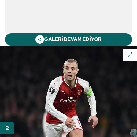
GALERİ DEVAM EDİYOR