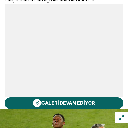
GALERİ DEVAM EDİYOR