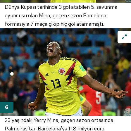
Dünya Kupası tarihinde 3 gol atabilen 5. savunma
oyuncusu olan Mina, geçen sezon Barcelona
formasıyla 7 maça çıkıp hiç gol atamamıştı.
23 yaşındaki Yerry Mina, geçen sezon ortasında
Palmeiras'tan Barcelona'ya 11.8 milyon euro