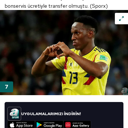
bonservis ücretiyle transfer olmuştu. (Sporx)
UYGULAMALARIMIZI İNDİRİN!