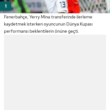
Fenerbahçe, Yerry Mina transferinde ilerleme
kaydetmek isterken oyuncunun Dünya Kupası
performansı beklentilerin önüne geçti.