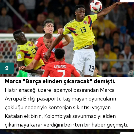
Marca "Barça elinden çıkaracak" demişti.
Hatırlanacağı üzere İspanyol basınından Marca
Avrupa Birliği pasaportu taşımayan oyuncuların
çokluğu nedeniyle kontenjan sıkıntısı yaşayan
Katalan ekibinin, Kolombiyalı savunmacıyı elden
çıkarmaya karar verdiğini belirten bir haber geçmişti.