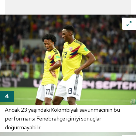
Ancak 23 yaşındaki Kolombiyalı savunmacının bu
performansı Fenebrahçe için iyi sonuçlar
doğurmayabilir.