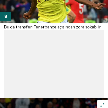
Bu da transferi Fenerbahçe açısından zora sokabilir.