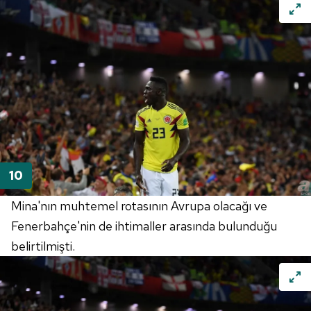
Mina'nın muhtemel rotasının Avrupa olacağı ve
Fenerbahçe'nin de ihtimaller arasında bulunduğu
belirtilmişti.