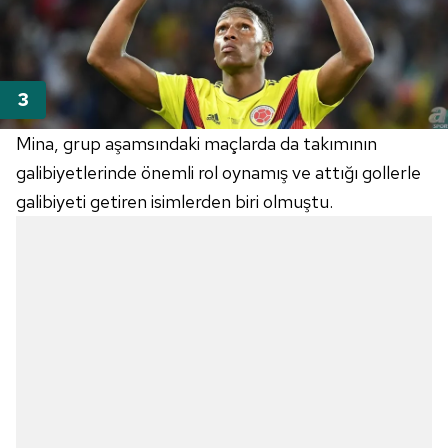
Mina, grup aşamsındaki maçlarda da takımının
galibiyetlerinde önemli rol oynamış ve attığı gollerle
galibiyeti getiren isimlerden biri olmuştu.