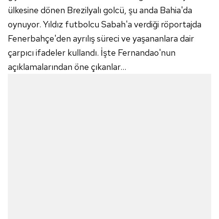
ülkesine dönen Brezilyalı golcü, şu anda Bahia'da
oynuyor. Yıldız futbolcu Sabah'a verdiği röportajda
Fenerbahçe'den ayrılış süreci ve yaşananlara dair
çarpıcı ifadeler kullandı. İşte Fernandao'nun
açıklamalarından öne çıkanlar...