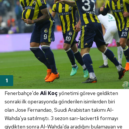
Fenerbahçe'de
Ali Koç
yönetimi göreve geldikten
sonraki ilk operasyonda gönderilen isimlerden biri
olan Jose Fernandao, Suudi Arabistan takımı Al-
Wahda'ya satılmıştı. 3 sezon sarı-lacivertli formayı
giydikten sonra Al-Wahda'da aradığını bulamayan ve