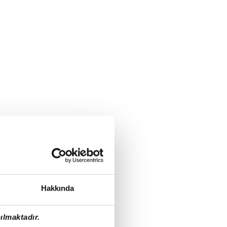
Hakkında
ılmaktadır.