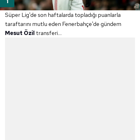
Süper Lig'de son haftalarda topladığı puanlarla
taraftarını mutlu eden Fenerbahçe'de gündem
Mesut Özil
transferi...