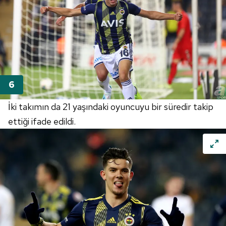
İki takımın da 21 yaşındaki oyuncuyu bir süredir takip
ettiği ifade edildi.