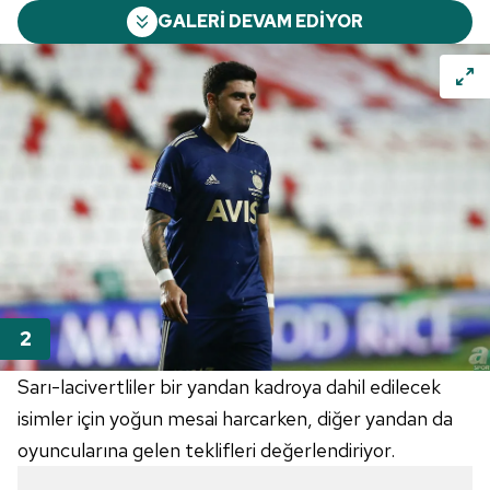
GALERİ DEVAM EDİYOR
Sarı-lacivertliler bir yandan kadroya dahil edilecek
isimler için yoğun mesai harcarken, diğer yandan da
oyuncularına gelen teklifleri değerlendiriyor.