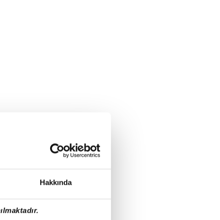
Hakkında
ılmaktadır.