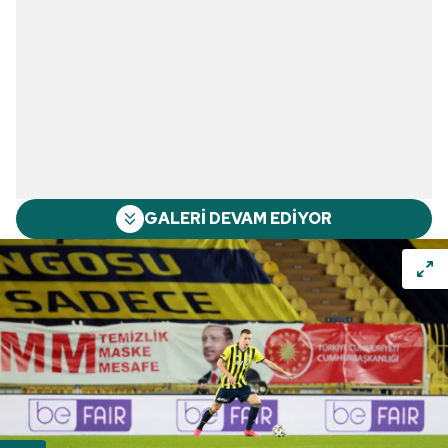
GALERİ DEVAM EDİYOR