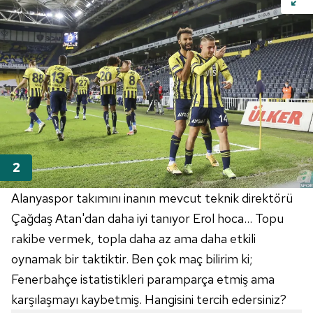
Alanyaspor takımını inanın mevcut teknik direktörü
Çağdaş Atan'dan daha iyi tanıyor Erol hoca... Topu
rakibe vermek, topla daha az ama daha etkili
oynamak bir taktiktir. Ben çok maç bilirim ki;
Fenerbahçe istatistikleri paramparça etmiş ama
karşılaşmayı kaybetmiş. Hangisini tercih edersiniz?