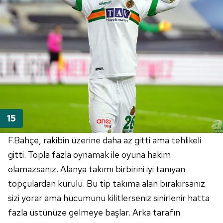
F.Bahçe, rakibin üzerine daha az gitti ama tehlikeli
gitti. Topla fazla oynamak ile oyuna hakim
olamazsanız. Alanya takımı birbirini iyi tanıyan
topçulardan kurulu. Bu tip takıma alan bırakırsanız
sizi yorar ama hücumunu kilitlerseniz sinirlenir hatta
fazla üstünüze gelmeye başlar. Arka tarafın