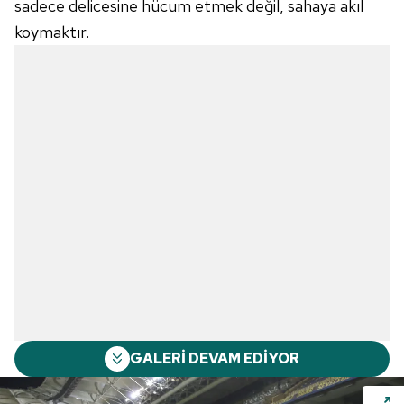
sadece delicesine hücum etmek değil, sahaya akıl
koymaktır.
GALERİ DEVAM EDİYOR