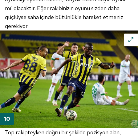
mı' olacaktır. Eğer rakibinizin oyunu sizden daha
güçlüyse saha içinde bütünlükle hareket etmeniz
gerekiyor.
Top rakipteyken doğru bir şekilde pozisyon alan,