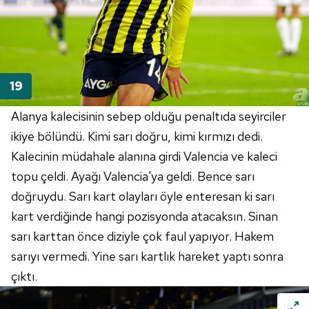
Alanya kalecisinin sebep olduğu penaltıda seyirciler
ikiye bölündü. Kimi sarı doğru, kimi kırmızı dedi.
Kalecinin müdahale alanına girdi Valencia ve kaleci
topu çeldi. Ayağı Valencia'ya geldi. Bence sarı
doğruydu. Sarı kart olayları öyle enteresan ki sarı
kart verdiğinde hangi pozisyonda atacaksın. Sinan
sarı karttan önce diziyle çok faul yapıyor. Hakem
sarıyı vermedi. Yine sarı kartlık hareket yaptı sonra
çıktı.