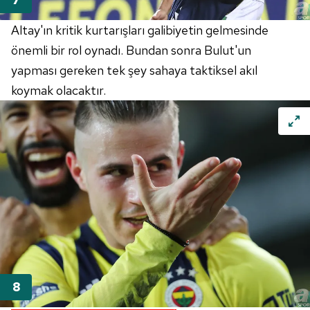
Altay'ın kritik kurtarışları galibiyetin gelmesinde
önemli bir rol oynadı. Bundan sonra Bulut'un
yapması gereken tek şey sahaya taktiksel akıl
koymak olacaktır.