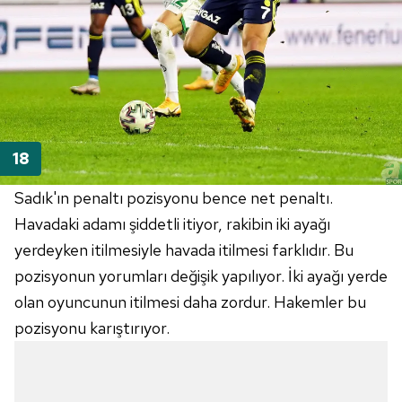
Sadık'ın penaltı pozisyonu bence net penaltı.
Havadaki adamı şiddetli itiyor, rakibin iki ayağı
yerdeyken itilmesiyle havada itilmesi farklıdır. Bu
pozisyonun yorumları değişik yapılıyor. İki ayağı yerde
olan oyuncunun itilmesi daha zordur. Hakemler bu
pozisyonu karıştırıyor.