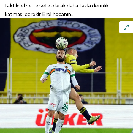
taktiksel ve felsefe olarak daha fazla derinlik
katması gerekir Erol hocanın...