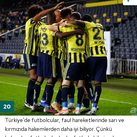
Türkiye'de futbolcular, faul hareketlerinde sarı ve
kırmızıda hakemlerden daha iyi biliyor. Çünkü