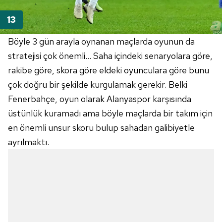
Böyle 3 gün arayla oynanan maçlarda oyunun da
stratejisi çok önemli… Saha içindeki senaryolara göre,
rakibe göre, skora göre eldeki oyunculara göre bunu
çok doğru bir şekilde kurgulamak gerekir. Belki
Fenerbahçe, oyun olarak Alanyaspor karşısında
üstünlük kuramadı ama böyle maçlarda bir takım için
en önemli unsur skoru bulup sahadan galibiyetle
ayrılmaktı.