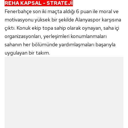
REHA KAPSAL - STRATEJİ
Fenerbahçe son iki maçta aldığı 6 puan ile moral ve
motivasyonu yüksek bir şekilde Alanyaspor karşısına
çıktı. Konuk ekip topa sahip olarak oynayan, saha içi
organizasyonları, yerleşimleri konumlanmaları
sahanın her bölümünde yardımlaşmaları başarıyla
uygulayan bir takım.