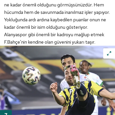
ne kadar önemli olduğunu görmüşsünüzdür. Hem
hücumda hem de savunmada inanılmaz işler yapıyor.
Yokluğunda ardı ardına kaybedilen puanlar onun ne
kadar önemli bir isim olduğunu gösteriyor.
Alanyaspor gibi önemli bir kadroyu mağlup etmek
F.Bahçe'nin kendine olan güvenini yukarı taşır.