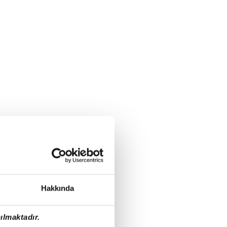
Hakkında
ılmaktadır.