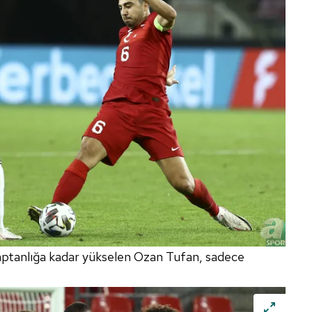
aptanlığa kadar yükselen Ozan Tufan, sadece