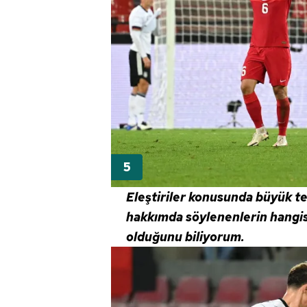
Eleştiriler konusunda büyük 
hakkımda söylenenlerin hangisin
olduğunu biliyorum.