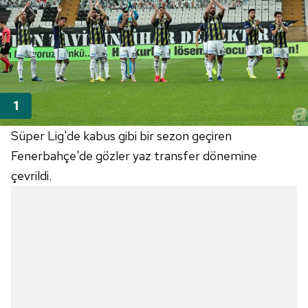
Süper Lig'de kabus gibi bir sezon geçiren
Fenerbahçe'de gözler yaz transfer dönemine
çevrildi.