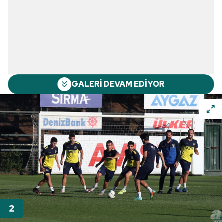
GALERİ DEVAM EDİYOR