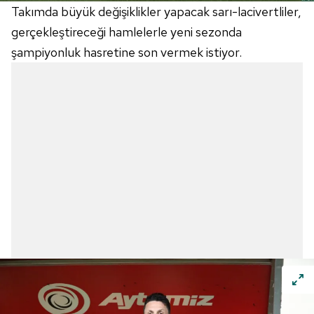
Takımda büyük değişiklikler yapacak sarı-lacivertliler,
gerçekleştireceği hamlelerle yeni sezonda
şampiyonluk hasretine son vermek istiyor.