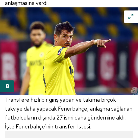
anlaşmasına vardı.
Transfere hızlı bir giriş yapan ve takıma birçok
takviye daha yapacak Fenerbahçe, anlaşma sağlanan
futbolcuların dışında 27 ismi daha gündemine aldı.
İşte Fenerbahçe'nin transfer listesi: