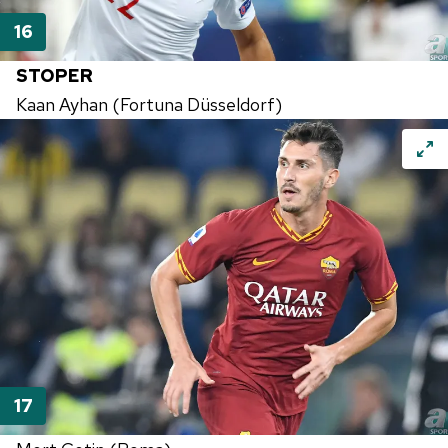
STOPER
Kaan Ayhan (Fortuna Düsseldorf)