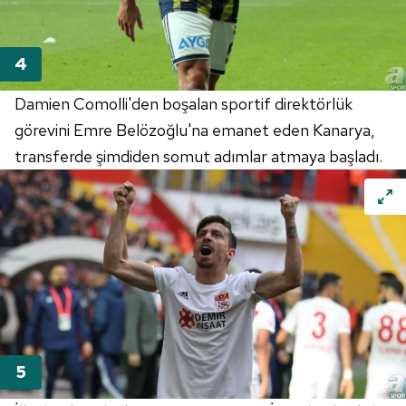
Damien Comolli'den boşalan sportif direktörlük
görevini Emre Belözoğlu'na emanet eden Kanarya,
transferde şimdiden somut adımlar atmaya başladı.