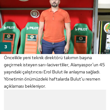
Öncelikle yeni teknik direktörü takımın başına
geçirmek isteyen sarı-lacivertliler, Alanyaspor'un 45
yaşındaki çalıştırıcısı Erol Bulut ile anlaşma sağladı.
Yönetimin önümüzdeki haftalarda Bulut'u resmen
açıklaması bekleniyor.