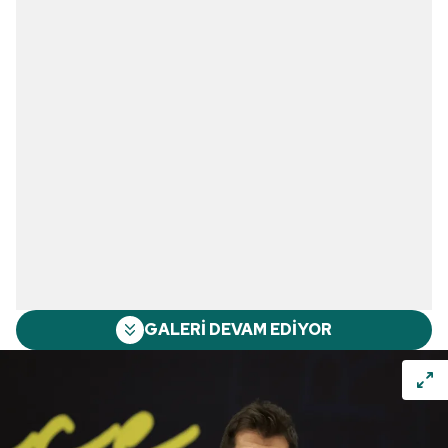
GALERİ DEVAM EDİYOR