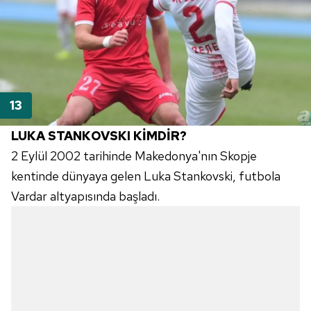
LUKA STANKOVSKI KİMDİR?
2 Eylül 2002 tarihinde Makedonya'nın Skopje
kentinde dünyaya gelen Luka Stankovski, futbola
Vardar altyapısında başladı.