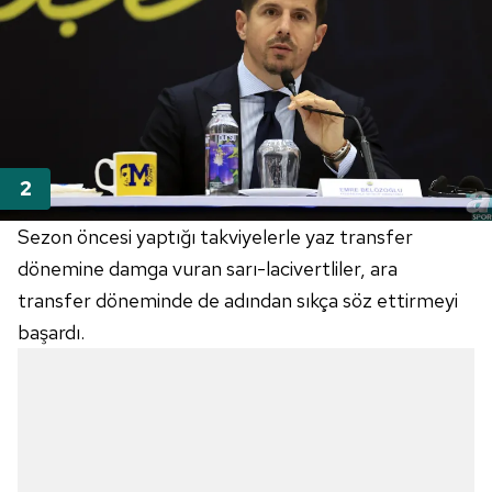
Sezon öncesi yaptığı takviyelerle yaz transfer
dönemine damga vuran sarı-lacivertliler, ara
transfer döneminde de adından sıkça söz ettirmeyi
başardı.