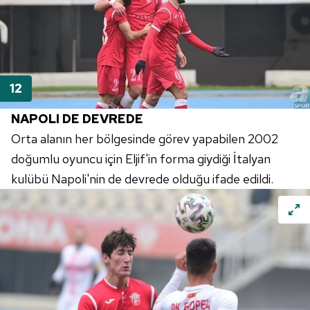
NAPOLI DE DEVREDE
Orta alanın her bölgesinde görev yapabilen 2002
doğumlu oyuncu için Eljif'in forma giydiği İtalyan
kulübü Napoli'nin de devrede olduğu ifade edildi.