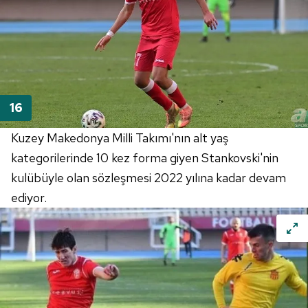
Kuzey Makedonya Milli Takımı'nın alt yaş
kategorilerinde 10 kez forma giyen Stankovski'nin
kulübüyle olan sözleşmesi 2022 yılına kadar devam
ediyor.