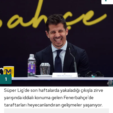
Süper Lig'de son haftalarda yakaladığı çıkışla zirve
yarışında iddialı konuma gelen Fenerbahçe'de
taraftarları heyecanlandıran gelişmeler yaşanıyor.