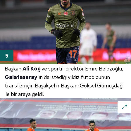
Başkan
Ali Koç
ve sportif direktör Emre Belözoğlu,
Galatasaray
'ın da istediği yıldız futbolcunun
transferi için Başakşehir Başkanı Göksel Gümüşdağ
ile bir araya geldi.