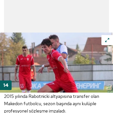
2015 yılında Rabotnicki altyapısına transfer olan
Makedon futbolcu, sezon başında aynı kulüple
profesyonel sözleşme imzaladı.