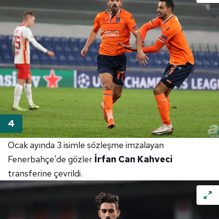
Ocak ayında 3 isimle sözleşme imzalayan
Fenerbahçe'de gözler
İrfan Can Kahveci
transferine çevrildi.