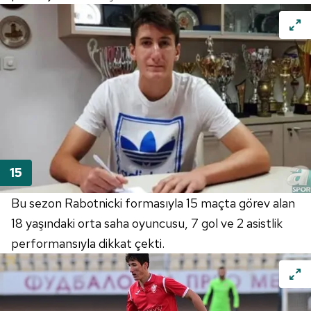
Bu sezon Rabotnicki formasıyla 15 maçta görev alan
18 yaşındaki orta saha oyuncusu, 7 gol ve 2 asistlik
performansıyla dikkat çekti.