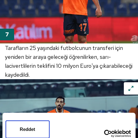
Tarafların 25 yaşındaki futbolcunun transferi için
yeniden bir araya geleceği öğrenilirken, sarı-
lacivertlilerin teklifini 10 milyon Euro'ya çıkarabileceği
kaydedildi.
Reddet