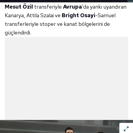
Mesut Özil
transferiyle
Avrupa
'da yankı uyandıran
Kanarya, Attila Szalai ve
Bright Osayi
-Samuel
transferleriyle stoper ve kanat bölgelerini de
güçlendirdi.