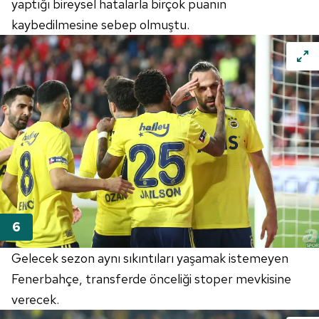
yaptığı bireysel hatalarla birçok puanın
kaybedilmesine sebep olmuştu.
Gelecek sezon aynı sıkıntıları yaşamak istemeyen
Fenerbahçe
, transferde önceliği stoper mevkisine
verecek.