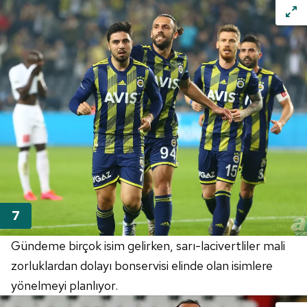
Gündeme birçok isim gelirken, sarı-lacivertliler mali
zorluklardan dolayı bonservisi elinde olan isimlere
yönelmeyi planlıyor.