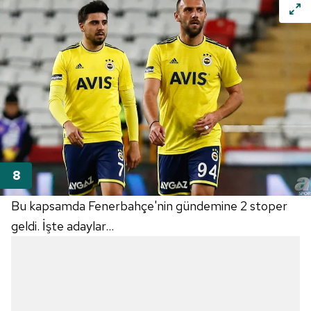
Bu kapsamda
Fenerbahçe'nin
gündemine 2 stoper
geldi. İşte adaylar...