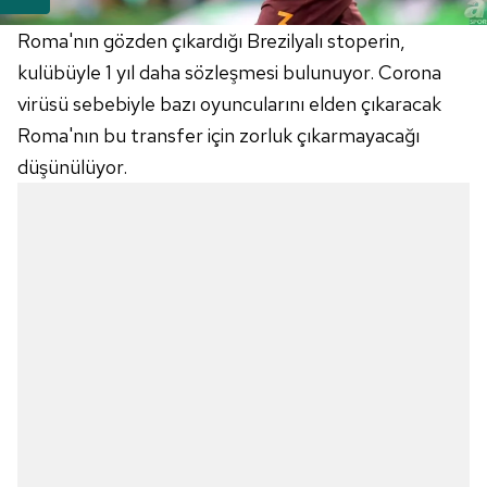
Roma'nın gözden çıkardığı Brezilyalı
stoperin
,
kulübüyle 1 yıl daha sözleşmesi bulunuyor.
Corona
virüsü sebebiyle bazı oyuncularını elden çıkaracak
Roma'nın bu transfer için zorluk çıkarmayacağı
düşünülüyor.