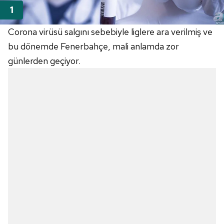
Corona virüsü salgını sebebiyle liglere ara verilmiş ve
bu dönemde Fenerbahçe, mali anlamda zor
günlerden geçiyor.