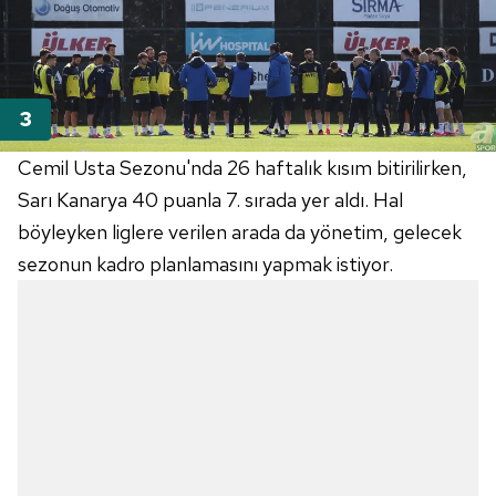
Cemil Usta
Sezonu'nda
26 haftalık kısım bitirilirken,
Sarı Kanarya 40 puanla 7. sırada yer aldı. Hal
böyleyken liglere verilen arada da yönetim, gelecek
sezonun kadro planlamasını yapmak istiyor.